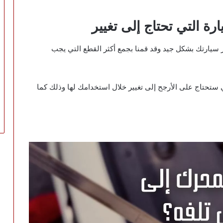
رة التي تحتاج إلى تغيير
 سيارتك بشكل جيد وقد قمنا بجمع أكثر القطع التي يجب
تي ستحتاج على الأرجح إلى تغيير خلال استخدامك لها وذلك كما