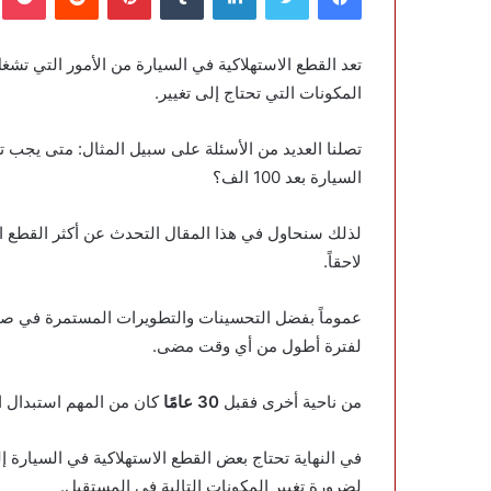
تعد القطع الاستهلاكية في السيارة من الأمور التي تشغ
المكونات التي تحتاج إلى تغيير.
تصلنا العديد من الأسئلة على سبيل المثال: متى يجب ت
السيارة بعد 100 الف؟
لذلك سنحاول في هذا المقال التحدث عن أكثر القطع الا
لاحقاً.
عموماً بفضل التحسينات والتطويرات المستمرة في صنا
لفترة أطول من أي وقت مضى.
من ناحية أخرى فقبل
30 عامًا
كان من المهم استبدال ا
في النهاية تحتاج بعض القطع الاستهلاكية في السيارة إ
لضرورة تغيير المكونات التالية في المستقبل.