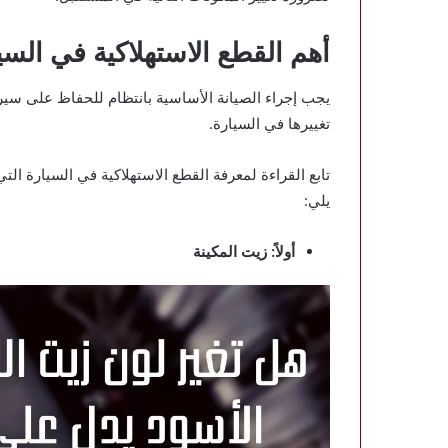
أهم القطع الاستهلاكية في السيا
يجب إجراء الصيانة الأساسية بانتظام للحفاظ على سير
تغييرها في السيارة.
تابع القراءة لمعرفة القطع الاستهلاكية في السيارة ال
يلي:
أولاً: زيت المكينة