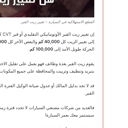
القطع الاستهلاكية في السيارة – تغيير زيت القير
إن 
إلى تغيير الزيت كل
40,000 كم
والبعض الآخر كل
,000
الحركة طويل الأمد إلى
100,000 كم
.
يقوم زيت القير بعدة وظائف فهو يعمل على تقليل الاحتكا
بتبريد وتنظيف وتزييت والمحافظة على جميع المكونات ا
قد لا تجد بدليل المالك أو جدول صيانة الوكيل الفترة ا
القير.
فالعديد من شركات مصنعي السيارات لا تحدد فترة زمنية
سيستمر معك بعمر السيارة!