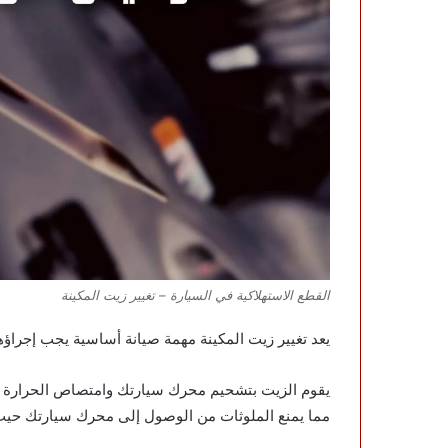
القطع الاستهلاكية في السيارة – تغيير زيت المكينة
يعد تغيير زيت المكينة مهمة صيانة أساسية يجب إجراؤه
يقوم الزيت بتشحيم محرك سيارتك وامتصاص الحرارة بين
مما يمنع الملوثات من الوصول إلى محرك سيارتك حيث