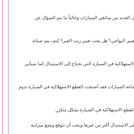
ل العديد من سائقي السيارات وغالباً ما يتم السؤال عن
غيير البواجي؟ هل يجب تغيير زيت القير؟ كيف يتم صيانة
ستهلاكية في السيارة التي تحتاج إلى الاستبدال كما سيأتي
عة السيارات فقد أصبحت القطع الاستهلاكية في السيارة تدوم
لقطع الاستهلاكية في السيارة بشكل متكرر.
لى الاستبدال أكثر من غيرها ويجب أن تتوقع وتضع ميزانية