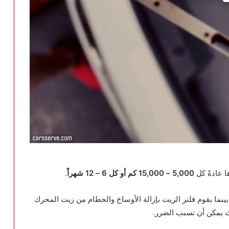
ا عادةً كل
5,000 – 15,000 كم أو كل 6 – 12 شهراً
.
ما يقوم فلتر الزيت بإزالة الأوساخ والحطام من زيت المحرك
 يمكن أن تسبب الضرر.