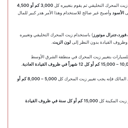
زيت المحرك التخليقي ثم يقوم بتغييره كل
3,000 كم أو 4,500
لى
الأسود
وأصبح غير صالح للاستخدام وهذا الأمر هدر كبير للمال
،فورد،جنرال موتورز
) باستخدام زيت المحرك التخليقي وتغييره
وظروف القيادة بدون النظر إلى
لون الزيت
.
 للسيارات بتغيير زيت المحرك في منطقة الشرق الأوسط
12 شهراً في ظروف القيادة العادية
.
 المالك فإنه يجب تغيير زيت المحرك كل
5,000 – 8,000 كم أو
زيت المكينة كل
15,000 كم أو كل سنة في ظروف القيادة