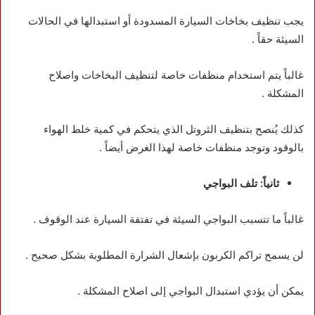
يجب تنظيف بخاخات السيارة المسدودة أو استبدالها في الحالات
السيئة حقاً .
غالباً يتم استخدام منظفات خاصة لتنظيف البخاخات واصلاح
المشكلة .
كذلك يُنصح بتنظيف الثروتل الذي يتحكم في كمية خلط الهواء
بالوقود وتوجد منظفات خاصة لهذا الغرض أيضاً .
ثانياً: تلف البواجي
غالباً ما تتسبب البواجي السيئة في تفتفة السيارة عند الوقوف .
لن يسمح تراكم الكربون بإشعال الشرارة المطلوبة بشكل صحيح .
يمكن أن يؤدي استبدال البواجي إلى اصلاح المشكلة .