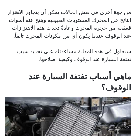
من جهة أخرى في بعض الحالات يمكن أن يتجاوز الاهتزاز
الناتج عن المحرك المستويات الطبيعية وينتج عنه أصوات
قعقعة من حجرة المحرك وعادةً تحدث هذه الاهتزازات
عند الوقوف عندما يكون أي من مكونات المحرك تالفاً.
سنحاول في هذه المقالة مساعدتك على تحديد سبب
تفتفة السيارة عند الوقوف وكيفية اصلاحها.
ماهي أسباب تفتفة السيارة عند
الوقوف؟