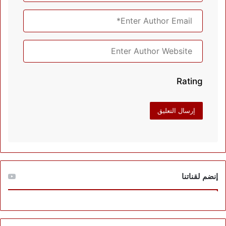
Rating
إنضم لقناتنا