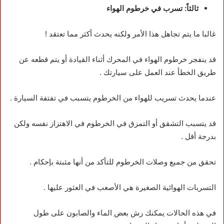
ثالثاً: تسرب في خرطوم الهواء
غالبا ما يتم تجاهل هذا الأمر ولكنه يحدث أكثر مما تعتقد !
قد ينفجر خرطوم الهواء في المحرك أثناء القيادة أو يتم قطعه عن
طريق الخطأ عند العمل على سيارتك .
عندما يحدث تسريب للهواء من الخرطوم يتسبب في تفتفة السيارة .
قد يتسبب التشقق أو التمزق في الخرطوم في الاهتزاز نفسه ولكن
بدرجة أقل .
تحقق من جميع وصلات الخرطوم للتأكد من أنها مثبتة بإحكام .
التسربات الهوائية الصغيرة هي الأصعب في العثور عليها .
في هذه الحالات يمكنك رش بعض الماء والصابون على طول