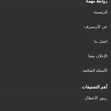
روابط مهمة
الرئيسية
عن كارسيرف
اتصل بنا
الإعلان معنا
الأسئلة الشائعة
أهم التصنيفات
رموز الأعطال