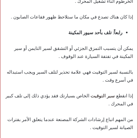
الخرطوم أثناء تشغيل المحرك .
إذا كان هناك تصدع في مكان ما ستلاحظ ظهور فقاعات الصابون .
رابعاً: تلف بأحد سيور المكينة
يمكن أن يتسبب التمزق الجزئي أو التشقق لسير التايمن أو سير
المكينة في تفتفة السيارة عند الوقوف .
بالنسبة لسير التوقيت فهي علامة تحذير لتلف السير ويجب استبداله
في أسرع وقت .
إذا انقطع
سير التوقيت
الخاص بسيارتك فقد يؤدي ذلك إلى تلف كبير
في المحرك .
من المهم اتباع إرشادات الشركة المصنعة عندما يتعلق الأمر بفترات
الصيانة لسير التوقيت .