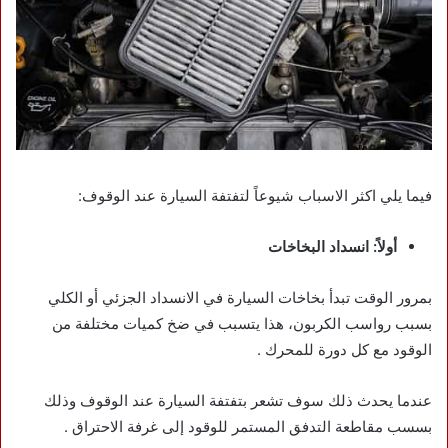
فيما يلي اكثر الاسباب شيوعاً لتفتفة السيارة عند الوقوف:
أولاً: انسداد البخاخات
بمرور الوقت تبدأ بخاخات السيارة في الانسداد الجزئي أو الكلي
بسبب رواسب الكربون، هذا يتسبب في ضخ كميات مختلفة من
الوقود مع كل دورة للمحرك .
عندما يحدث ذلك سوف تشعر بتفتفة السيارة عند الوقوف وذلك
بسسب مقاطعة التدفق المستمر للوقود إلى غرفة الاحتراق .