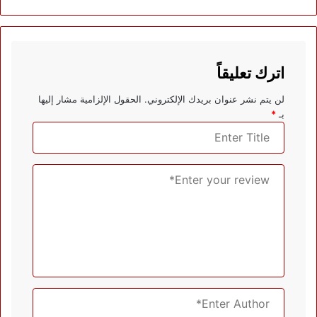
اترك تعليقاً
لن يتم نشر عنوان بريدك الإلكتروني.
الحقول الإلزامية مشار إليها
بـ
*