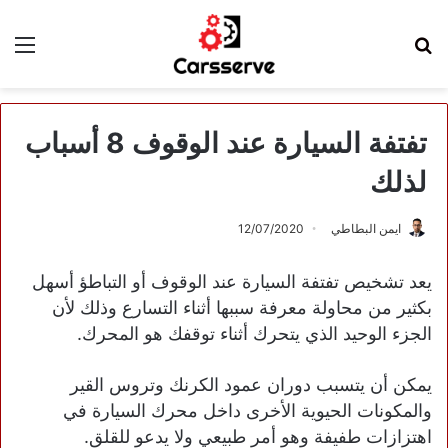
بحث
الق
عن
تفتفة السيارة عند الوقوف 8 أسباب
لذلك
ايمن البطاطي
12/07/2020
يعد تشخيص تفتفة السيارة عند الوقوف أو التباطؤ أسهل
بكثير من محاولة معرفة سببها أثناء التسارع وذلك لأن
الجزء الوحيد الذي يتحرك أثناء توقفك هو المحرك.
يمكن أن يتسبب دوران عمود الكرنك وتروس القير
والمكونات الحيوية الأخرى داخل محرك السيارة في
اهتزازات طفيفة وهو أمر طبيعي ولا يدعو للقلق.