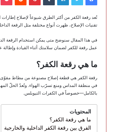
تُعد رقعة الكفر من أكثر الطرق شيوعاً لإصلاح إطارات 
تقنيات الإصلاح، ظهرت أنواع مختلفة مثل الرقعة الداخلية
في هذا المقال سنوضح متى يمكن استخدام الرقعة الداخل
عمل رقعة للكفر لضمان سلامتك أثناء القيادة وإطالة عم
ما هي رقعة الكفر؟
رقعة الكفر هي قطعة إصلاح مصنوعة من مطاط مقوّى مع 
في منطقة المداس ومنع تسرّب الهواء. وتُعدّ الحلّ الم
بالكامل—خصوصاً في الكفرات التيوبلس.
المحتويات
ما هي رقعة الكفر؟
الفرق بين رقعة الكفر الداخلية والخارجية