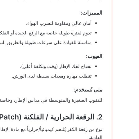
المميزات:
أمان عالي ومقاومة لتسرب الهواء.
تدوم لفترة طويلة خاصة مع الرقع الجيدة أو الفلكن
مناسبة للقيادة على سرعات طويلة والطريق السر
العيوب:
تحتاج لفك الإطار (وقت وتكلفة أعلى).
تتطلب مهارة ومعدات بسيطة لدى الورش.
متى تُستخدم:
للثقوب الصغيرة والمتوسطة في مداس الإطار، وخاصة 
2. الرقعة الحرارية / الفلكنة (Vulcanizing Patch)
نوع من رقعة الكفر يُلتحم كيميائياً/حرارياً مع مادة الإ
العادية.