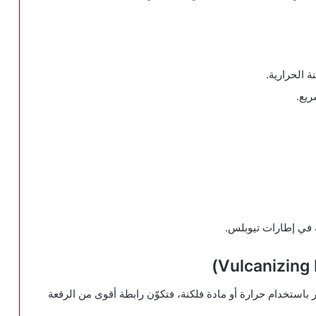
ة الحرارية.
يع.
في إطارات تيوبلس.
طار باستخدام حرارة أو مادة فلكنة، فتكوّن رابطة أقوى من الرقعة