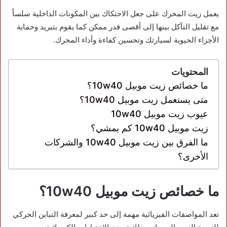
يعمل زيت المحرك على جعل الاحتكاك بين المكونات الداخلية سلساً
مع تقليل التآكل بينها إلى أقصى قدر ممكن كما يقوم بتبريد وحماية
الأجزاء الحيوية لسيارتك وتحسين كفاءة وأداء المحرك.
المحتويات
ما خصائص زيت موبيل 10w40؟
متى يستعمل زيت موبيل 10w40؟
عيوب زيت موبيل 10w40
زيت موبيل 10w40 كم يمشي؟
ما الفرق بين زيت موبيل 10w40 والشركات
الأخرى؟
ما خصائص زيت موبيل 10w40؟
تعد المواصفات الفيزيائية مهمة إلى حد كبير لمعرفة التباين الحركي