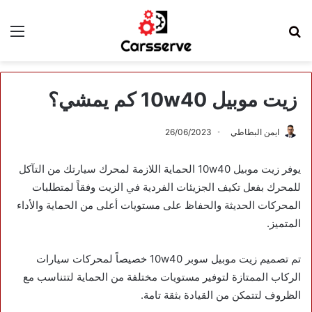
بحث
الق
عن
زيت موبيل 10w40 كم يمشي؟
ايمن البطاطي
26/06/2023
يوفر زيت موبيل 10w40 الحماية اللازمة لمحرك سيارتك من التآكل
للمحرك بفعل تكيف الجزيئات الفردية في الزيت وفقاً لمتطلبات
المحركات الحديثة والحفاظ على مستويات أعلى من الحماية والأداء
المتميز.
تم تصميم زيت موبيل سوبر 10w40 خصيصاً لمحركات سيارات
الركاب الممتازة لتوفير مستويات مختلفة من الحماية لتتناسب مع
الظروف لتتمكن من القيادة بثقة تامة.