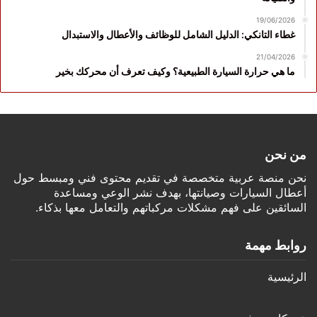
19/06/2026
غطاء التانكي: الدليل الشامل للوظائف والأعطال والاستبدال
21/04/2026
ما هي حرارة السيارة الطبيعية؟ وكيف تعرف أن محركك بخير
من نحن
نحن منصة عربية متخصصة في تقديم محتوى فني ومبسط حول
أعطال السيارات وصيانتها، بهدف نشر الوعي ومساعدة
السائقين على فهم مشكلات مركباتهم والتعامل معها بذكاء.
روابط مهمة
الرئيسية