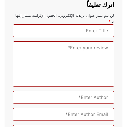
اترك تعليقاً
لن يتم نشر عنوان بريدك الإلكتروني.
الحقول الإلزامية مشار إليها
بـ
*