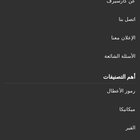
عن كارسيرف
اتصل بنا
الإعلان معنا
الأسئلة الشائعة
أهم التصنيفات
رموز الأعطال
ميكانيكا
القير