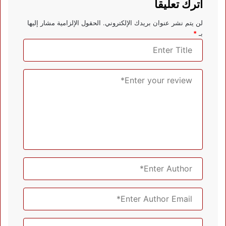
اترك تعليقاً
لن يتم نشر عنوان بريدك الإلكتروني.
الحقول الإلزامية مشار إليها
بـ
*