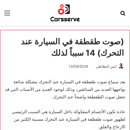
بحث
الق
عن
(صوت طقطقة في السيارة عند
التحرك) 14 سبباً لذلك
ايمن البطاطي
13/09/2024
يعد سماع صوت طقطقة في السيارة عند التحرك مشكلة شائعة
يواجهها العديد من السائقين، وذلك لوجود العديد من الأسباب التي قد
تجعل صوت الطقطقة واضحاً عند التحرك.
عادة تكون الأجسام المفكوكة داخل السيارة هي السبب الرئيسي
لظهور صوت طقطقة في السيارة عند التحرك مسببة الكثير من
الازعاج والقلق.