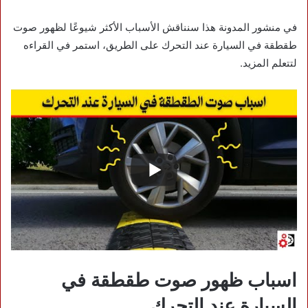
في منشور المدونة هذا سنناقش الأسباب الأكثر شيوعًا لظهور صوت
طقطقة في السيارة عند التحرك على الطريق، استمر في القراءه
لتتعلم المزيد.
اسباب ظهور صوت طقطقة في
السيارة عند التحرك