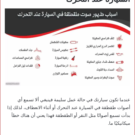
عندما تكون سيارتك في حالة عمل سليمة فينبغي ألا تسمع أي
أصوات طقطقة في السيارة عند التحرك أو أثناء الانعطاف، لذلك إذا
بدأت تسمع أصواتًا مثل النقر أو الطقطقة فهذا يعني أن هناك خطأ
ميكانيكيًا ما.