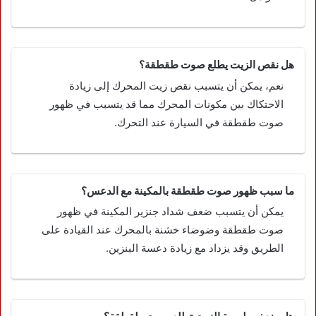
هل نقص الزيت يطلع صوت طقطقة؟
نعم، يمكن أن يتسبب نقص زيت المحرك إلى زيادة
الاحتكاك بين مكونات المحرك مما قد يتسبب في ظهور
صوت طقطقة في السيارة عند التحرك.
ما سبب ظهور صوت طقطقة بالمكينة مع الدعس؟
يمكن أن يتسبب ضعف شداد جنزير المكينة في ظهور
صوت طقطقة وضوضاء خشنة بالمحرك عند القيادة على
الطريق وقد يزداد مع زيادة دعسة البنزين.