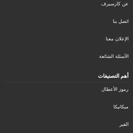
عن كارسيرف
اتصل بنا
الإعلان معنا
الأسئلة الشائعة
أهم التصنيفات
رموز الأعطال
ميكانيكا
القير