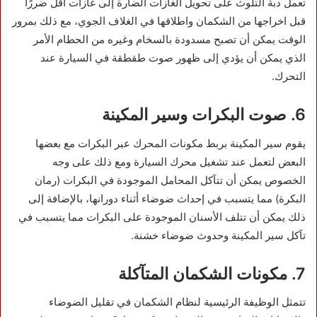
تعمل دبة التلوث على تحويل الغازات الضارة إلى غازات أقل ضررًا
قبل اخراجها من الشكمان واطلاقها في الغلاف الجوي، مع ذلك بمرور
الوقت يمكن أن تصبح مسدودة بالسخام وغيره من الحطام الأمر
الذي يمكن أن يؤدي إلى ظهور صوت طقطقة في السيارة عند
التحرك.
6. صوت البكرات وسير المكينة
يقوم سير المكينة بربط مكونات المحرك عبر البكرات مع بعضها
البعض لتعمل عند تشغيل محرك السيارة ومع ذلك على وجه
الخصوص يمكن أن تتآكل المحامل الموجودة في البكرات (رمان
البكرة) مما يتسبب في إحداث ضوضاء أثناء دورانها، بالإضافة إلى
ذلك يمكن أن تتلف الأسنان الموجودة على البكرات مما يتسبب في
تآكل سير المكينة وحدوث ضوضاء خشنة.
7. مكونات الشكمان المتآكلة
تتمثل الوظيفة الرئيسية لنظام الشكمان في تقليل الضوضاء