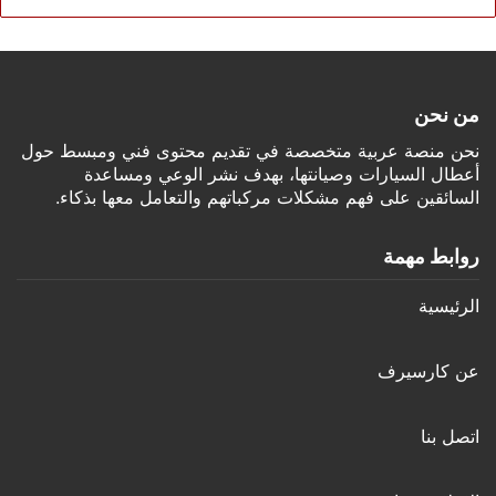
من نحن
نحن منصة عربية متخصصة في تقديم محتوى فني ومبسط حول
أعطال السيارات وصيانتها، بهدف نشر الوعي ومساعدة
السائقين على فهم مشكلات مركباتهم والتعامل معها بذكاء.
روابط مهمة
الرئيسية
عن كارسيرف
اتصل بنا