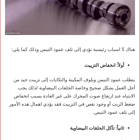
هناك 5 اسباب رئيسية تؤدي إلى تلف عمود التيمن وذلك كما يلي:
أولاً: انخفاض التزييت
يتطلب عمود التيمن وبلوف المكينة والتكايات إلى تزييت جيد من
أجل العمل بشكل صحيح وخاصة الحلقات البيضاوية لذلك يجب
الانتباه عند ارتفاع صوت المحرك على غير العادة بسبب انخفاض
ضغط الزيت أو وجود نقص في التزييت فقد يؤدي اهمال هذه الأمور
إلى تلف عمود التيمن.
ثانياً: تآكل الحلقات البيضاوية