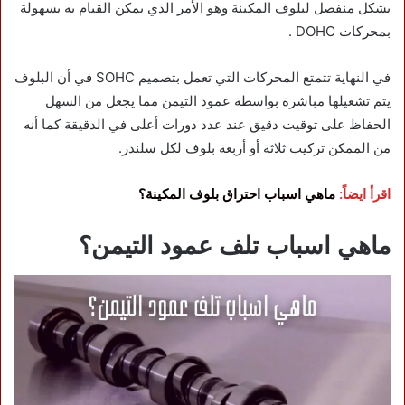
بشكل منفصل لبلوف المكينة وهو الأمر الذي يمكن القيام به بسهولة
بمحركات DOHC .
في النهاية تتمتع المحركات التي تعمل بتصميم SOHC في أن البلوف
يتم تشغيلها مباشرة بواسطة عمود التيمن مما يجعل من السهل
الحفاظ على توقيت دقيق عند عدد دورات أعلى في الدقيقة كما أنه
من الممكن تركيب ثلاثة أو أربعة بلوف لكل سلندر.
اقرأ ايضاً:
ماهي اسباب احتراق بلوف المكينة؟
ماهي اسباب تلف عمود التيمن؟