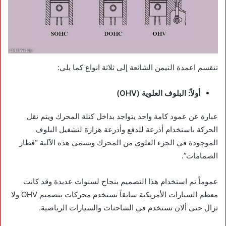
تنقسم اعمدة التيمن الشائعة إلى ثلاثة انواع كما يلي:
أولاً: البلوف العلوية (OHV)
عبارة عن عمود كامة واحد يتواجد بداخل كتلة المحرك ويتم نقل
الحركة باستخدام أذرعة للدفع وأذرعة هزازة لتشغيل البلوف
الموجودة في الجزء العلوي من المحرك وتسمى هذه الآلية “قطار
الصمامات”.
عموماً تم استخدام هذا التصميم بنجاح لسنوات عديدة وقد كانت
معظم السيارات الأمريكية سابقاً تستخدم محركات بتصميم OHV ولا
تزال حتى ألان تستخدم في الشاحنات والسيارات الرياضية.