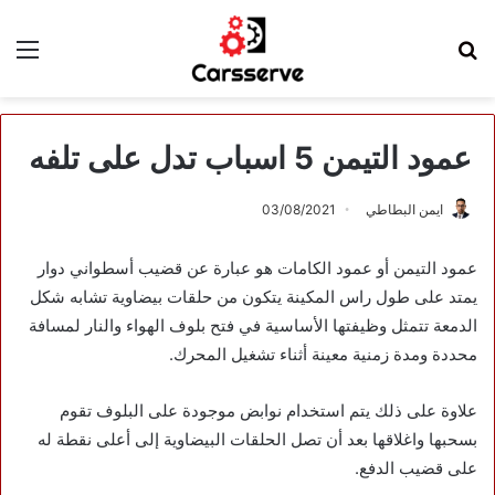
بحث
الق
عن
عمود التيمن 5 اسباب تدل على تلفه
ايمن البطاطي
03/08/2021
عمود التيمن أو عمود الكامات هو عبارة عن قضيب أسطواني دوار
يمتد على طول راس المكينة يتكون من حلقات بيضاوية تشابه شكل
الدمعة تتمثل وظيفتها الأساسية في فتح بلوف الهواء والنار لمسافة
محددة ومدة زمنية معينة أثناء تشغيل المحرك.
علاوة على ذلك يتم استخدام نوابض موجودة على البلوف تقوم
بسحبها واغلاقها بعد أن تصل الحلقات البيضاوية إلى أعلى نقطة له
على قضيب الدفع.