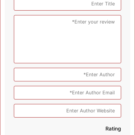
Rating