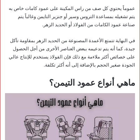
عموماً يحتوي كل صف من راس المكينة على عمود كامات خاص به
يتم تشغيله بمساعدة التروس وسير أو جنزير التايمن وغالباً يتم
صناعة عمود الكامات من الفولاذ أو الحديد الزهر.
في النهاية تتمتع الأعمدة المصنوعة من الحديد الزهر بمقاومة تآكل
جيدة، كما أنه يتم تدعيمه ببعض العناصر الأخرى من أجل الحصول
على خصائص أكثر ملاءمة مع ذلك فإن الفولاذ يستخدم للإنتاج عالي
الجودة صغير الحجم بالإضافة إلى أنه أكثر تكلفة.
ماهي أنواع عمود التيمن؟