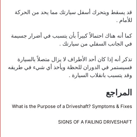
قد يسقط ويتحرك أسفل سيارتك مما يحد من الحركة
للأمام .
كما أنه هناك احتمالاً كبيراً بأن يتسبب في أضرار جسيمة
في الجانب السفلي من سيارتك .
تذكر أنه إذا كان أحد الأطراف لا يزال متصلاً بالسيارة
فسيستمر في الدوران للحظة ويأخذ أي شيء في طريقه
وقد يتسبب بانقلاب السيارة .
المراجع
What is the Purpose of a Driveshaft? Symptoms & Fixes
SIGNS OF A FAILING DRIVESHAFT