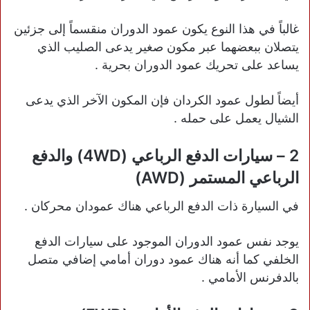
غالباً في هذا النوع يكون عمود الدوران منقسماً إلى جزئين
يتصلان ببعضهما عبر مكون صغير يدعى الصليب الذي
يساعد على تحريك عمود الدوران بحرية .
أيضاً لطول عمود الكردان فإن المكون الآخر الذي يدعى
الشيال يعمل على حمله .
2 – سيارات الدفع الرباعي (4WD) والدفع
الرباعي المستمر (AWD)
في السيارة ذات الدفع الرباعي هناك عمودان محركان .
يوجد نفس عمود الدوران الموجود على سيارات الدفع
الخلفي كما أنه هناك عمود دوران أمامي إضافي متصل
بالدفرنس الأمامي .