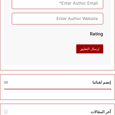
Rating
إنضم لقناتنا
آخر المقالات