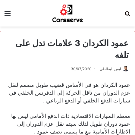
بحث
الق
عن
عمود الكردان 3 علامات تدل على
تلفه
ايمن البطاطي
30/07/2020
عمود الكردان هو في الأساس قضيب طويل مصمم لنقل
عزم الدوران من ناقل الحركة إلى الدفرنس الخلفي في
سيارات الدفع الخلفي أو الدفع الرباعي .
معظم السيارات الاقتصادية ذات الدفع الأمامي ليس لها
عمود دوران طويل لذلك سيتم نقل عزم الدوران إلى
الاطارات الأمامية مع ما يسمى نصف عمود .