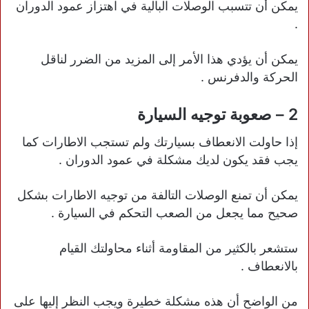
يمكن أن تتسبب الوصلات البالية في اهتزاز عمود الدوران
.
يمكن أن يؤدي هذا الأمر إلى المزيد من الضرر لناقل
الحركة والدفرنس .
2 – صعوبة توجيه السيارة
إذا حاولت الانعطاف بسيارتك ولم تستجب الاطارات كما
يجب فقد يكون لديك مشكلة في عمود الدوران .
يمكن أن تمنع الوصلات التالفة من توجيه الاطارات بشكل
صحيح مما يجعل من الصعب التحكم في السيارة .
ستشعر بالكثير من المقاومة أثناء محاولتك القيام
بالانعطاف .
من الواضح أن هذه مشكلة خطيرة ويجب النظر إليها على