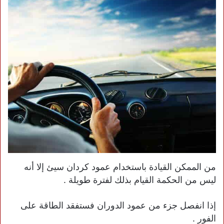
من الممكن القيادة باستخدام عمود كردان سيئ إلا أنه
ليس من الحكمة القيام بذلك لفترة طويلة .
إذا انفصل جزء من عمود الدوران فستفقد الطاقة على
الفور .