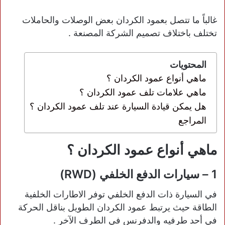
غالباً ما تتصل بعمود الكردان بعض الوصلات والحاملات
تختلف باختلاف تصميم الشركة المصنعة .
المحتويات
ماهي أنواع عمود الكردان ؟
ماهي علامات تلف عمود الكردان ؟
هل يمكن قيادة السيارة عند تلف عمود الكردان ؟
المراجع
ماهي أنواع عمود الكردان ؟
1 – سيارات الدفع الخلفي (RWD)
في السيارة ذات الدفع الخلفي توفر الاطارات الخلفية
الطاقة حيث يرتبط عمود الكردان الطويل بناقل الحركة
في أحد طرفيه والدفرنس في الطرف الآخر .