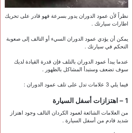
نظراً لأن عمود الدوران يدور بسرعة فهو قادر على تحريك
اطارات سيارتك .
يمكن أن يؤدي عمود الدوران السيء أو التالف إلى صعوبة
التحكم في سيارتك .
عندما يبدأ عمود الدوران بالتلف فإن قدرة القيادة لديك
سوف تضعف وستبدأ المشاكل بالظهور .
فيما يلي 3 علامات تدل على تلف عمود الدوران :
1 – اهتزازات أسفل السيارة
من العلامات الشائعة لعمود الكردان التالف وجود اهتزاز
شديد قادم من أسفل السيارة .