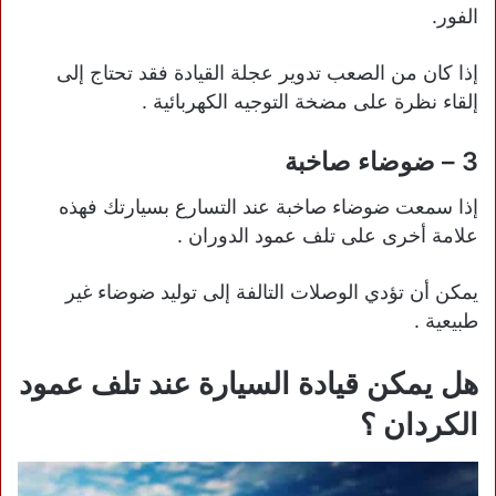
الفور.
إذا كان من الصعب تدوير عجلة القيادة فقد تحتاج إلى
إلقاء نظرة على مضخة التوجيه الكهربائية .
3 – ضوضاء صاخبة
إذا سمعت ضوضاء صاخبة عند التسارع بسيارتك فهذه
علامة أخرى على تلف عمود الدوران .
يمكن أن تؤدي الوصلات التالفة إلى توليد ضوضاء غير
طبيعية .
هل يمكن قيادة السيارة عند تلف عمود
الكردان ؟