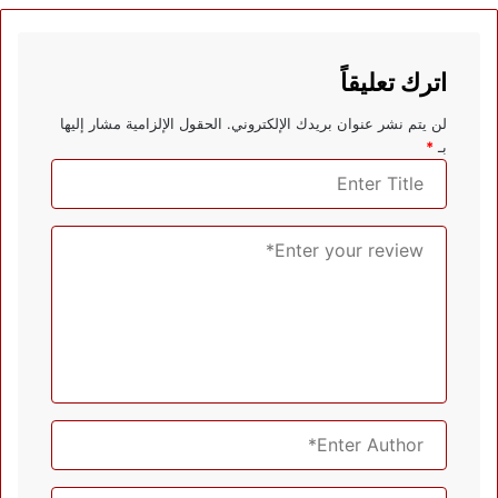
اترك تعليقاً
لن يتم نشر عنوان بريدك الإلكتروني.
الحقول الإلزامية مشار إليها
بـ
*