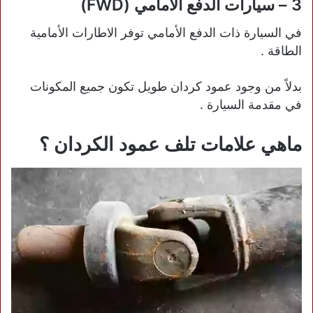
3 – سيارات الدفع الأمامي (FWD)
في السيارة ذات الدفع الأمامي توفر الاطارات الأمامية
الطاقة .
بدلاً من وجود عمود كردان طويل تكون جميع المكونات
في مقدمة السيارة .
ماهي علامات تلف عمود الكردان ؟