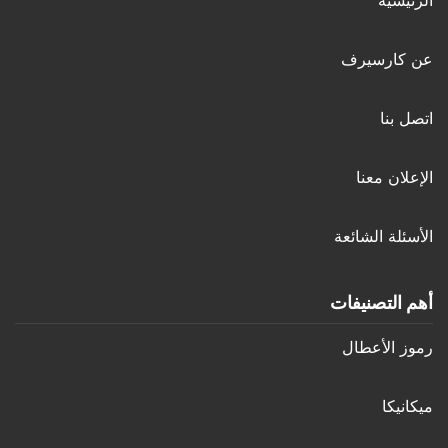
عن كارسيرف
اتصل بنا
الإعلان معنا
الأسئلة الشائعة
أهم التصنيفات
رموز الأعطال
ميكانيكا