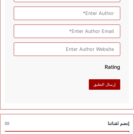
Rating
إنضم لقناتنا