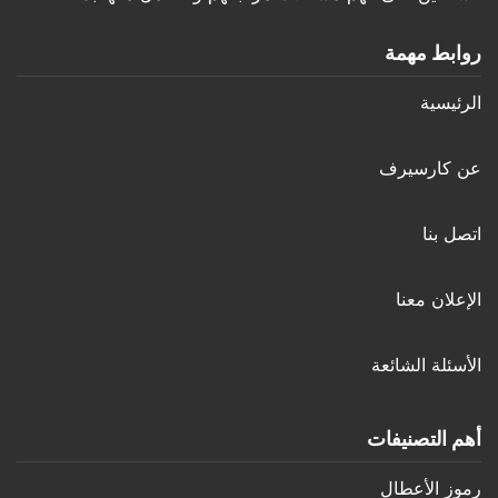
روابط مهمة
الرئيسية
عن كارسيرف
اتصل بنا
الإعلان معنا
الأسئلة الشائعة
أهم التصنيفات
رموز الأعطال