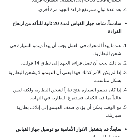
بعد عدة ثوانٍ سترتفع قراءة الجهد مرة أخرى.
سادساً: شاهد جهاز القياس لمدة 20 ثانية للتأكد من ارتفاع
القراءة
عندما يبدأ المحرك في العمل يجب أن يبدأ دينمو السيارة في
شحن البطارية.
بد ذلك يجب أن تصل قراءة الجهد إلى نطاق 14 فولت.
إذا لم يكن الأمر كذلك فهذا يعني أن
الدينمو
لا يشحن البطارية
بشكل مناسب.
إذا كان دينمو السيارة ينتج تياراً لشحن البطارية ولكنه ليس
عالياً بما فيه الكفاية فستفرغ البطارية في النهاية.
مع الوقت يمكن أن يؤدي ضعف الدينمو إلى إتلاف بطارية
سيارتك.
سابعاً: قم بتشغيل الانوار الأمامية مع توصيل جهاز القياس