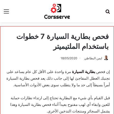
بحث
الق
عن
فحص بطارية السيارة 7 خطوات
باستخدام الملتيميتر
ايمن البطاطي
18/05/2020
إن فحص
بطارية السيارة
مرة واحدة على الأقل كل عام يساعد على
تجنبك العطل المفاجئ لها إلى جانب ذلك يعد فحص بطارية السيارة
أمراً بسيطاً إلى حد ما ولا يتطلب سوى بعض الأدوات الأساسية.
قبل القيام بأي شيء مع البطارية تحتاج إلى ارتداء نظارات حماية
للعين وابقاء أي لهب مفتوح بعيداً أثناء فحص بطارية السيارة وهذا
يشمل السجائر ومنتجات التدخين الأخرى.