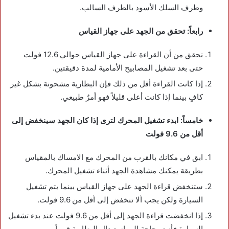
وطرف السلك الأسود بالطرف السالب.
رابعاً: تحقق من الجهد على جهاز القياس
تحقق من أن القراءة على جهاز القياس حوالي 12.6 فولت
حتى بعد تشغيل المصابيح الأمامية لمدة دقيقتين.
إذا كانت القراءة أقل من ذلك فإن البطارية مشحونة بشكل غير
كافٍ بينما إذا كانت أعلى قليلاً فهو أمرٌ طبيعي.
خامساً: ابدء تشغيل المحرك لترى إذا كان الجهد سينخفض إلى
أقل من 9.6 فولت
ابق في مكانك بالقرب من المحرك مع الامساك بالمقياس
بطريقة يمكنك مشاهدة الجهد أثناء تشغيل المحرك.
ستنخفض قراءة الجهد على جهاز القياس بينما يتم تشغيل
السيارة ولكن يجب ألا تنخفض إلى أقل من 9.6 فولت.
إذا انخفضت قراءة الجهد إلى أقل من 9.6 فولت عند بدء تشغيل
السيارة فأنت بحاجة إلى استبدال البطارية قريباً.