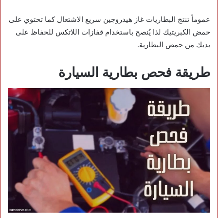
عموماً تنتج البطاريات غاز هيدروجين سريع الاشتعال كما تحتوي على
حمض الكبريتيك لذا يُنصح باستخدام قفازات اللاتكس للحفاظ على
يديك من حمض البطارية.
طريقة فحص بطارية السيارة