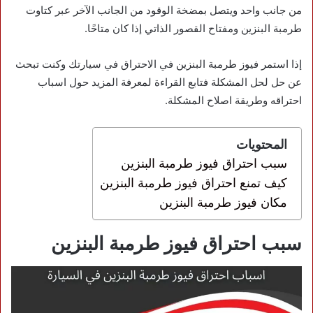
من جانب واحد ويتصل بمضخة الوقود من الجانب الآخر عبر كتاوت
طرمبة البنزين ومفتاح القصور الذاتي إذا كان متاحًا.
إذا استمر فيوز طرمبة البنزين في الاحتراق في سيارتك وكنت تبحث
عن حل لحل المشكلة فتابع القراءة لمعرفة المزيد حول اسباب
احتراقه وطريقة اصلاح المشكلة.
المحتويات
سبب احتراق فيوز طرمبة البنزين
كيف تمنع احتراق فيوز طرمبة البنزين
مكان فيوز طرمبة البنزين
سبب احتراق فيوز طرمبة البنزين