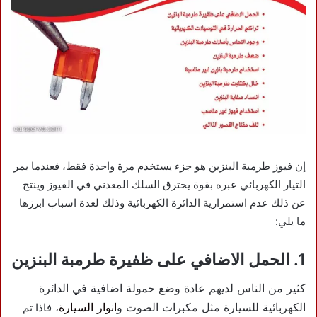
إن فيوز طرمبة البنزين هو جزء يستخدم مرة واحدة فقط، فعندما يمر
التيار الكهربائي عبره بقوة يحترق السلك المعدني في الفيوز وينتج
عن ذلك عدم استمرارية الدائرة الكهربائية وذلك لعدة اسباب ابرزها
ما يلي:
1. الحمل الاضافي على ظفيرة طرمبة البنزين
كثير من الناس لديهم عادة وضع حمولة اضافية في الدائرة
الكهربائية للسيارة مثل مكبرات الصوت و
انوار السيارة
،
فاذا تم