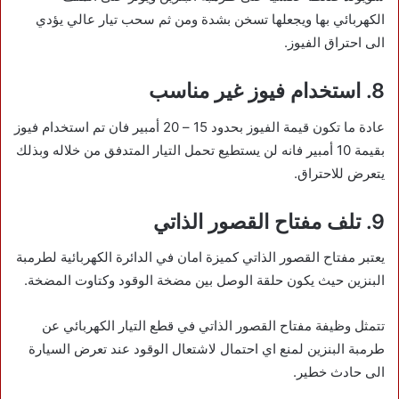
الكهربائي بها ويجعلها تسخن بشدة ومن ثم سحب تيار عالي يؤدي
الى احتراق الفيوز.
8. استخدام فيوز غير مناسب
عادة ما تكون قيمة الفيوز بحدود 15 – 20 أمبير فان تم استخدام فيوز
بقيمة 10 أمبير فانه لن يستطيع تحمل التيار المتدفق من خلاله وبذلك
يتعرض للاحتراق.
9. تلف مفتاح القصور الذاتي
يعتبر مفتاح القصور الذاتي كميزة امان في الدائرة الكهربائية لطرمبة
البنزين حيث يكون حلقة الوصل بين مضخة الوقود وكتاوت المضخة.
تتمثل وظيفة مفتاح القصور الذاتي في قطع التيار الكهربائي عن
طرمبة البنزين لمنع اي احتمال لاشتعال الوقود عند تعرض السيارة
الى حادث خطير.