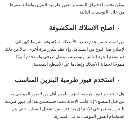
يمكن تجنب الاحتراق المستمر لفيوز طرمبة البنزين واطالة عمرها
من خلال التوصيات التالية:
اصلح الاسلاك المكشوفة
من المستحسن عدم تغطية الأسلاك المكشوفة بشريط كهربائي
لإصلاح هذا النوع من المشاكل وإلا فقد تتكرر مرة أخرى، بدلاً من ذلك
قم بقطع الجزء التالف وتوصيله بموصل طرفي واستخدم أنبوبًا
مموجًا لحماية الأسلاك وإبعادها عن الأسطح المعدنية.
استخدم فيوز طرمبة البنزين المناسب
هل تستخدم فيوز طرمبة البنزين بأمبير أقل من الفيوز الموصى به
من قبل المصنع؟ إذا كانت الإجابة بنعم، فسيضمن هذا أن فيوز طرمبة
البنزين يستمر في الاحتراق بعد فترة من تشغيل السيارة حتى يتم
استخدام الفيوز الموصى به في السيارة.