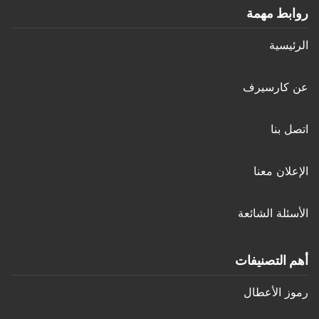
روابط مهمة
الرئيسية
عن كارسيرف
اتصل بنا
الإعلان معنا
الأسئلة الشائعة
أهم التصنيفات
رموز الأعطال