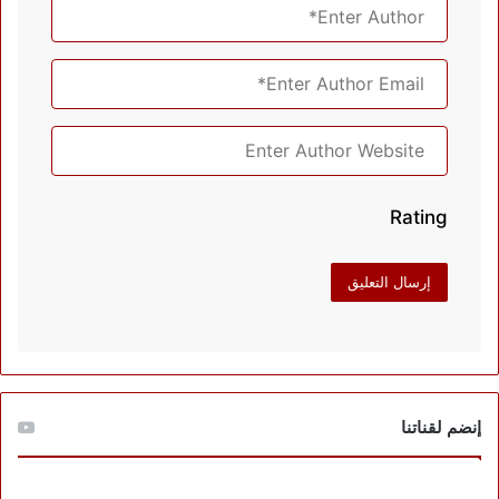
Rating
إنضم لقناتنا