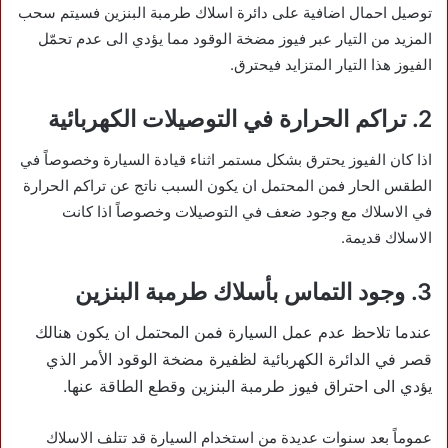
توصيل احمال اضافية على دائرة اسلاك طرمبة البنزين فسيتم سحب
المزيد من التيار عبر فيوز مضخة الوقود مما يؤدي الى عدم تحمّل
الفيوز هذا التيار المتزايد فيحترق.
2. تراكم الحرارة في التوصيلات الكهربائية
اذا كان الفيوز يحترق بشكل مستمر اثناء قيادة السيارة وخصوصاً في
الطقس الحار فمن المحتمل ان يكون السبب ناتج عن تراكم الحرارة
في الاسلاك مع وجود ضعف في التوصيلات وخصوصاً اذا كانت
الاسلاك قديمة.
3. وجود التماس بأسلاك طرمبة البنزين
عندما تلاحظ عدم عمل السيارة فمن المحتمل ان يكون هنالك
قصر في الدائرة الكهربائية لظفيرة مضخة الوقود الأمر الذي
يؤدي الى احتراق فيوز طرمبة البنزين وقطع الطاقة عنها.
عموماً بعد سنوات عديدة من استخدام السيارة قد تتلف الاسلاك