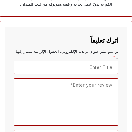
الكورية يدويًا لنقل تجربة واقعية وموثوقة من قلب الميدان.
اترك تعليقاً
لن يتم نشر عنوان بريدك الإلكتروني.
الحقول الإلزامية مشار إليها
بـ
*