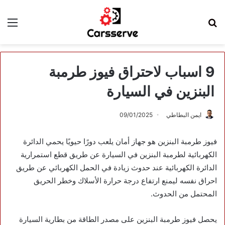
بحث
الق
عن
9 اسباب لاحتراق فيوز طرمبة
البنزين في السيارة
ايمن البطاطي
09/01/2025
فيوز طرمبة البنزين هو جهاز أمان يلعب دورًا حيويًا يحمي الدائرة
الكهربائية لطرمبة البنزين في السيارة عن طريق قطع استمرارية
الدائرة الكهربائية عند حدوث زيادة في الحمل الكهربائي عن طريق
احراق نفسه ليمنع ارتفاع درجة حرارة الأسلاك وخطر الحريق
المحتمل من الحدوث.
يحصل فيوز طرمبة البنزين على مصدر الطاقة من بطارية السيارة