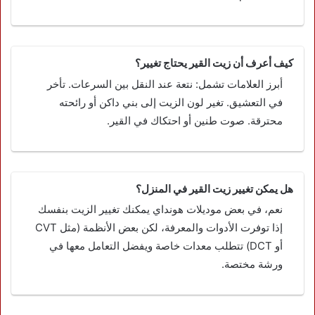
كيف أعرف أن زيت القير يحتاج تغيير؟
أبرز العلامات تشمل: نتعة عند النقل بين السرعات. تأخر
في التعشيق. تغير لون الزيت إلى بني داكن أو رائحته
محترقة. صوت طنين أو احتكاك في القير.
هل يمكن تغيير زيت القير في المنزل؟
نعم، في بعض موديلات هونداي يمكنك تغيير الزيت بنفسك
إذا توفرت الأدوات والمعرفة، لكن بعض الأنظمة (مثل CVT
أو DCT) تتطلب معدات خاصة ويفضل التعامل معها في
ورشة مختصة.