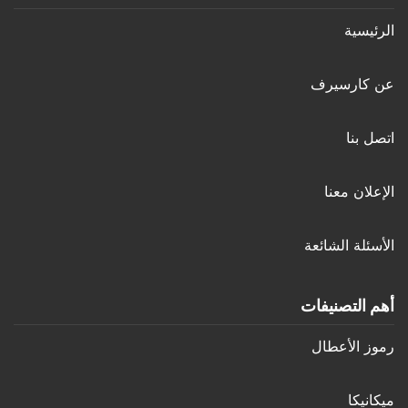
الرئيسية
عن كارسيرف
اتصل بنا
الإعلان معنا
الأسئلة الشائعة
أهم التصنيفات
رموز الأعطال
ميكانيكا