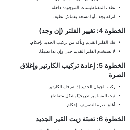
نظف المغناطيسات الموجودة داخله.
اتركه يجف أو امسحه بقماش نظيف.
الخطوة 4: تغيير الفلتر (إن وجد)
فك الفلتر القديم وتأكد من تركيب الجديد بإحكام.
لا تستخدم الفلتر القديم حتى وإن بدا نظيفًا.
الخطوة 5: إعادة تركيب الكارتير وإغلاق
الصرة
ركب الجوان الجديد إذا تم فك الكارتير.
ثبت المسامير تدريجيًا بشكل متقاطع.
أغلق صرة التصريف بإحكام.
الخطوة 6: تعبئة زيت القير الجديد