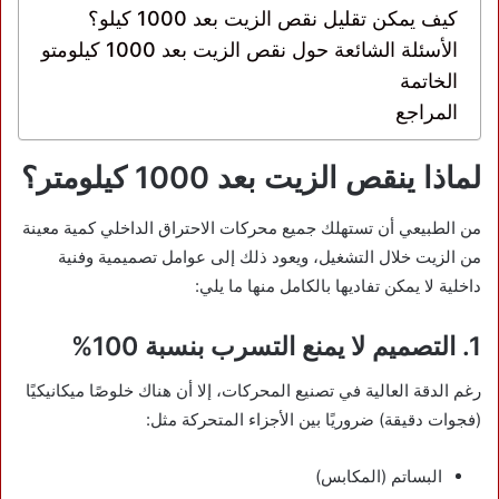
كيف يمكن تقليل نقص الزيت بعد 1000 كيلو؟
الأسئلة الشائعة حول نقص الزيت بعد 1000 كيلومتو
الخاتمة
المراجع
لماذا ينقص الزيت بعد 1000 كيلومتر؟
من الطبيعي أن تستهلك جميع محركات الاحتراق الداخلي كمية معينة
من الزيت خلال التشغيل، ويعود ذلك إلى عوامل تصميمية وفنية
داخلية لا يمكن تفاديها بالكامل منها ما يلي:
1. التصميم لا يمنع التسرب بنسبة 100%
رغم الدقة العالية في تصنيع المحركات، إلا أن هناك خلوصًا ميكانيكيًا
(فجوات دقيقة) ضروريًا بين الأجزاء المتحركة مثل:
البساتم (المكابس)