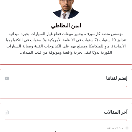
ايمن البطاطي
مؤسس منصة كارسيرف، وخبير مبيعات قطع غيار السيارات بخبرة ميدانية
تتجاوز 10 سنوات (7 سنوات في الأنظمة الأمريكية و3 سنوات في التكنولوجيا
الألمانية). هاوٍ للميكانيكا ومطلع نهم على الكتالوجات الفنية وصيانة السيارات
الكورية يدويًا لنقل تجربة واقعية وموثوقة من قلب الميدان.
إنضم لقناتنا
آخر المقالات
منذ 22 ساعة