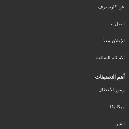
عن كارسيرف
اتصل بنا
الإعلان معنا
الأسئلة الشائعة
أهم التصنيفات
رموز الأعطال
ميكانيكا
القير