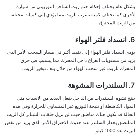
بشكل عام يختلف إحكام ختم زيت الشاحن التوربيني من سيارة
لأخرى كما تختلف كمية تسرب الزيت مما يؤدي إلى كميات مختلفة
من الزيت المحترق.
6. انسداد فلتر الهواء
يؤدي انسداد فلتر الهواء إلى تقييد أكبر في مسار السحب الأمر الذي
يزيد من مستويات الفراغ داخل المحرك مما يتسبب في حرق
المحرك للزيت عبر سحب الهواء من خلال بلف تبخير الزيت.
7. السلندرات المشوهة
ينتج تشوه السلندرات من الداخل بفعل العديد من الاسباب مثل
المواد الكاشطة أو نتيجة التوزيع غير المتساوي للحرارة وفي هذه
الحالة قد تكون هناك مناطق حيث لن تزيل حلقات الشنابر كل الزيت
الملتصق بجدار السلندر عند حدوث الاحتراق الأمر الذي يزيد من نقص
الزيت بعد 1000 كيلو.