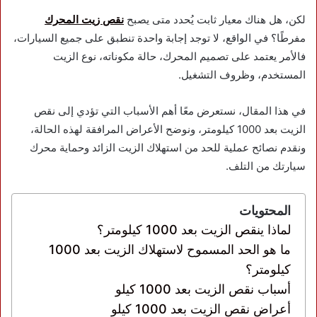
لكن، هل هناك معيار ثابت يُحدد متى يصبح
نقص زيت المحرك
مفرطًا؟ في الواقع، لا توجد إجابة واحدة تنطبق على جميع السيارات،
فالأمر يعتمد على تصميم المحرك، حالة مكوناته، نوع الزيت
المستخدم، وظروف التشغيل.
في هذا المقال، نستعرض معًا أهم الأسباب التي تؤدي إلى نقص
الزيت بعد 1000 كيلومتر، ونوضح الأعراض المرافقة لهذه الحالة،
ونقدم نصائح عملية للحد من استهلاك الزيت الزائد وحماية محرك
سيارتك من التلف.
المحتويات
لماذا ينقص الزيت بعد 1000 كيلومتر؟
ما هو الحد المسموح لاستهلاك الزيت بعد 1000
كيلومتر؟
أسباب نقص الزيت بعد 1000 كيلو
أعراض نقص الزيت بعد 1000 كيلو