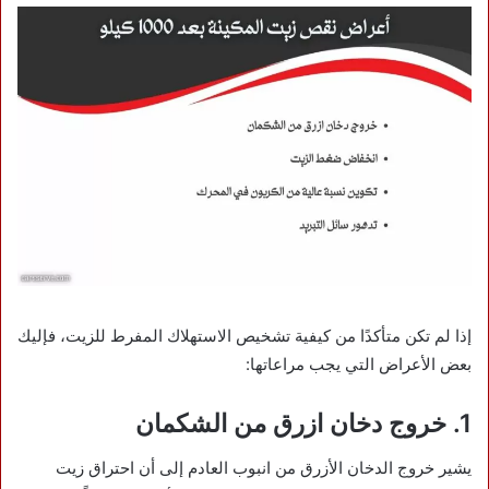
إذا لم تكن متأكدًا من كيفية تشخيص الاستهلاك المفرط للزيت، فإليك
بعض الأعراض التي يجب مراعاتها:
1. خروج دخان ازرق من الشكمان
يشير خروج الدخان الأزرق من انبوب العادم إلى أن احتراق زيت