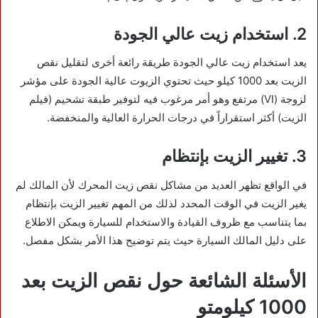
2. استخدام زيت عالي الجودة
يعد استخدام زيت عالي الجودة طريقة رائعة أخرى لتقليل نقص
الزيت بعد 1000 كيلو حيث تحتوي الزيوت عالية الجودة على مؤشر
لزوجة (VI) مرتفع وهو أمر مرغوب فيه لتوفير طبقة تشحيم (فيلم
الزيت) أكثر استقراراً في درجات الحرارة العالية والمنخفضة.
3. تغيير الزيت بإنتظام
في الواقع تظهر العديد من مشاكل نقص زيت المحرك لأن المالك لم
يغير الزيت في الوقت المحدد لذلك من المهم تغيير الزيت بإنتظام
بما يتناسب مع ظروف القيادة والاستخدام للسيارة ويمكن الاطلاع
على دليل المالك السيارة حيث يتم توضيح هذا الأمر بشكل مفصل.
الأسئلة الشائعة حول نقص الزيت بعد
1000 كيلومتو