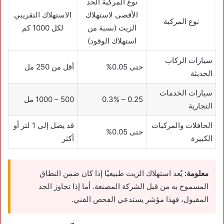
نوع المركبة الحد
الأقصى لاستهلاك
الاستهلاك التقريبي
نوع المركبة
الزيت (نسبة من
لكل 1000 كم
استهلاك الوقود)
سيارات الركاب
حتى 0.05%
أقل من 250 مل
الحديثة
سيارات الخدمات
0.25 – 0.3%
500 – 1000 مل
التجارية
الحافلات والمركبات
قد يصل إلى 1 لتر أو
حتى 0.05%
الكبيرة
أكثر
معلومة:
يُعد استهلاك الزيت طبيعيًا إذا كان ضمن النطاق
المسموح به من قبل الشركة المصنعة. أما إذا تجاوز الحد
المقبول، فهذا مؤشر يستدعي الفحص الفني.