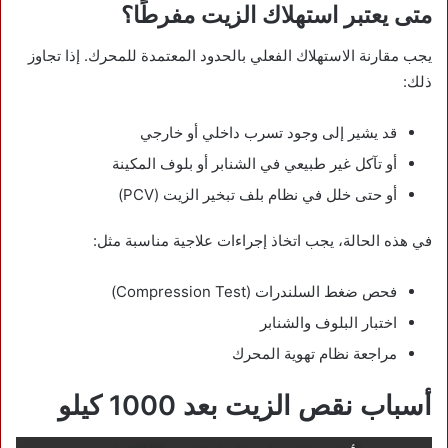
متى يعتبر استهلاك الزيت مفرطًا؟
يجب مقارنة الاستهلاك الفعلي بالحدود المعتمدة للمحرك. إذا تجاوز
ذلك:
قد يشير إلى وجود تسرب داخلي أو خارجي
أو تآكل غير طبيعي في الشنابر أو بلوف المكينة
أو حتى خلل في نظام بلف تبخير الزيت (PCV)
في هذه الحالة، يجب اتخاذ إجراءات علاجية مناسبة مثل:
فحص ضغط السلندرات (Compression Test)
اختبار البلوف والشنابر
مراجعة نظام تهوية المحرك
أسباب نقص الزيت بعد 1000 كيلو