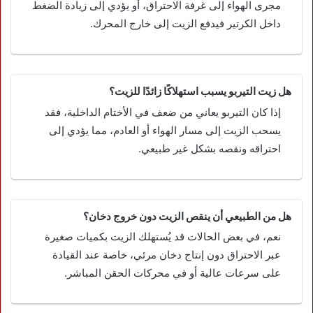
مجرى الهواء إلى غرفة الاحتراق، أو يؤدي إلى زيادة الضغط
داخل الكرتير فيدفع الزيت إلى خارج المحرك.
هل زيت التيربو يسبب استهلاكًا زائدًا للزيت؟
إذا كان التيربو يعاني من ضعف في الأختام الداخلية، فقد
يسحب الزيت إلى مسار الهواء أو العادم، مما يؤدي إلى
احتراقه ونقصه بشكل غير طبيعي.
هل من الطبيعي أن ينقص الزيت دون خروج دخان؟
نعم، في بعض الحالات قد يُستهلك الزيت بكميات صغيرة
عبر الاحتراق دون إنتاج دخان مرئي، خاصة عند القيادة
على سرعات عالية أو في محركات الحقن المباشر.