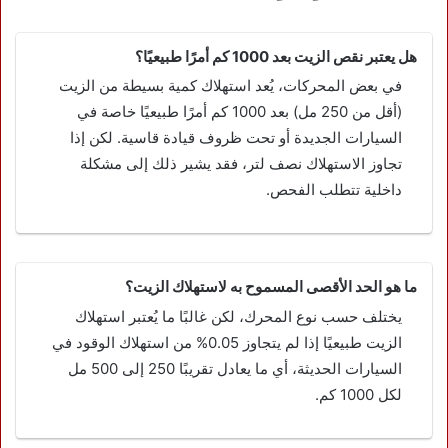
هل يعتبر نقص الزيت بعد 1000 كم أمرًا طبيعيًا؟
في بعض المحركات، يُعد استهلاك كمية بسيطة من الزيت
(أقل من 250 مل) بعد 1000 كم أمرًا طبيعيًا خاصة في
السيارات الجديدة أو تحت ظروف قيادة قاسية. لكن إذا
تجاوز الاستهلاك نصف لتر، فقد يشير ذلك إلى مشكلة
داخلية تتطلب الفحص.
ما هو الحد الأقصى المسموح به لاستهلاك الزيت؟
يختلف حسب نوع المحرك، لكن غالبًا ما يُعتبر استهلاك
الزيت طبيعيًا إذا لم يتجاوز 0.05% من استهلاك الوقود في
السيارات الحديثة، أي ما يعادل تقريبًا 250 إلى 500 مل
لكل 1000 كم.