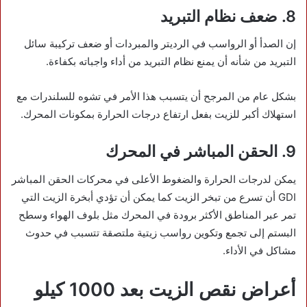
8. ضعف نظام التبريد
إن الصدأ أو الرواسب في الرديتر والمبردات أو ضعف تركيبة سائل
التبريد من شأنه أن يمنع نظام التبريد من أداء واجباته بكفاءة.
بشكل عام من المرجح أن يتسبب هذا الأمر في تشوه للسلندرات مع
استهلاك أكبر للزيت بفعل ارتفاع درجات الحرارة بمكونات المحرك.
9. الحقن المباشر في المحرك
يمكن لدرجات الحرارة والضغوط الأعلى في محركات الحقن المباشر
GDI أن تسرع من تبخر الزيت كما يمكن أن تؤدي أبخرة الزيت التي
تمر عبر المناطق الأكثر برودة في المحرك مثل بلوف الهواء وسطح
البستم إلى تجمع وتكوين رواسب زيتية ملتصقة تتسبب في حدوث
مشاكل في الأداء.
أعراض نقص الزيت بعد 1000 كيلو