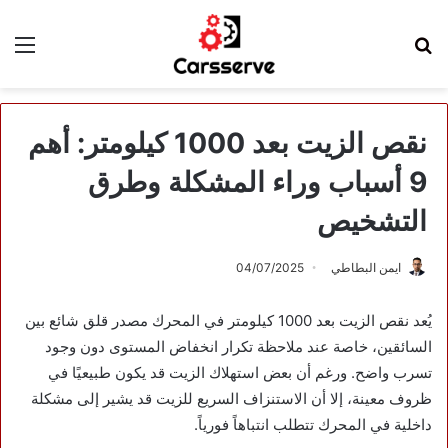
بحث
الق
عن
نقص الزيت بعد 1000 كيلومتر: أهم
9 أسباب وراء المشكلة وطرق
التشخيص
ايمن البطاطي
04/07/2025
يُعد نقص الزيت بعد 1000 كيلومتر في المحرك مصدر قلق شائع بين
السائقين، خاصة عند ملاحظة تكرار انخفاض المستوى دون وجود
تسرب واضح. ورغم أن بعض استهلاك الزيت قد يكون طبيعيًا في
ظروف معينة، إلا أن الاستنزاف السريع للزيت قد يشير إلى مشكلة
داخلية في المحرك تتطلب انتباهاً فورياً.