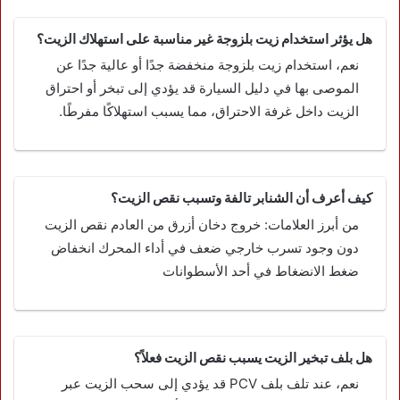
هل يؤثر استخدام زيت بلزوجة غير مناسبة على استهلاك الزيت؟
نعم، استخدام زيت بلزوجة منخفضة جدًا أو عالية جدًا عن
الموصى بها في دليل السيارة قد يؤدي إلى تبخر أو احتراق
الزيت داخل غرفة الاحتراق، مما يسبب استهلاكًا مفرطًا.
كيف أعرف أن الشنابر تالفة وتسبب نقص الزيت؟
من أبرز العلامات: خروج دخان أزرق من العادم نقص الزيت
دون وجود تسرب خارجي ضعف في أداء المحرك انخفاض
ضغط الانضغاط في أحد الأسطوانات
هل بلف تبخير الزيت يسبب نقص الزيت فعلاً؟
نعم، عند تلف بلف PCV قد يؤدي إلى سحب الزيت عبر