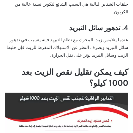
حلقات الشنابر البالية هي السبب الشائع لتكوين نسبة عالية من
الكربون.
4. تدهور سائل التبريد
عندما يتلامس زيت المحرك مع نظام التبريد فإنه يتسبب في تدهور
سائل التبريد وبصرف النظر عن الاستهلاك المفرط للزيت فإن خليط
الزيت وسائل التبريد يؤثر على نقل الحرارة.
كيف يمكن تقليل نقص الزيت بعد
1000 كيلو؟