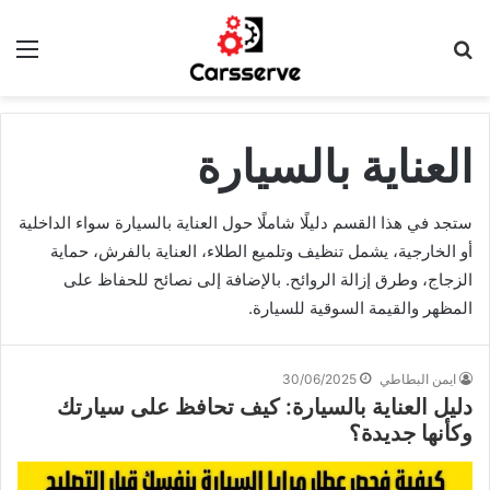
بحث
الق
عن
العناية بالسيارة
ستجد في هذا القسم دليلًا شاملًا حول العناية بالسيارة سواء الداخلية
أو الخارجية، يشمل تنظيف وتلميع الطلاء، العناية بالفرش، حماية
الزجاج، وطرق إزالة الروائح. بالإضافة إلى نصائح للحفاظ على
المظهر والقيمة السوقية للسيارة.
ايمن البطاطي
30/06/2025
دليل العناية بالسيارة: كيف تحافظ على سيارتك
وكأنها جديدة؟