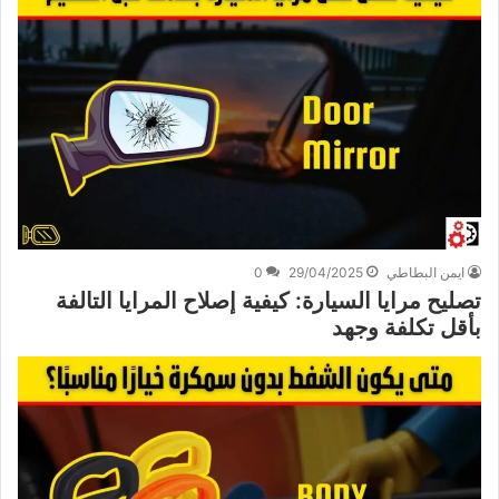
ايمن البطاطي
29/04/2025
0
تصليح مرايا السيارة: كيفية إصلاح المرايا التالفة
بأقل تكلفة وجهد