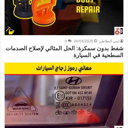
ايمن البطاطي
24/04/2025
0
شفط بدون سمكرة: الحل المثالي لإصلاح الصدمات
السطحية في السيارة