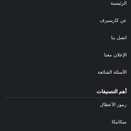
الرئيسية
عن كارسيرف
اتصل بنا
الإعلان معنا
الأسئلة الشائعة
أهم التصنيفات
رموز الأعطال
ميكانيكا