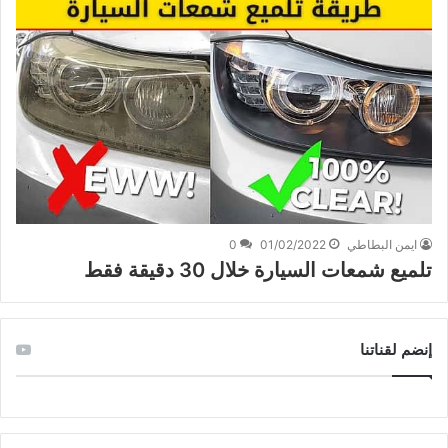
ايمن البطاطي
01/02/2022
0
تلميع شمعات السيارة خلال 30 دقيقة فقط
إنضم لقناتنا