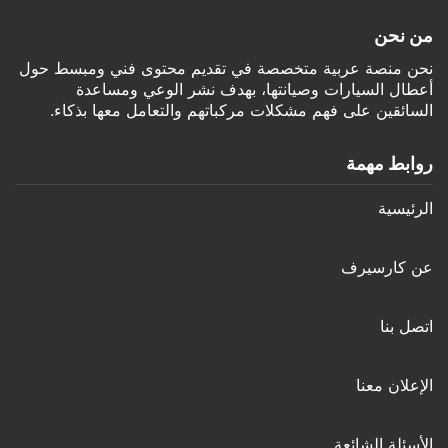
من نحن
نحن منصة عربية متخصصة في تقديم محتوى فني ومبسط حول
أعطال السيارات وصيانتها، بهدف نشر الوعي ومساعدة
السائقين على فهم مشكلات مركباتهم والتعامل معها بذكاء.
روابط مهمة
الرئيسية
عن كارسيرف
اتصل بنا
الإعلان معنا
الأسئلة الشائعة