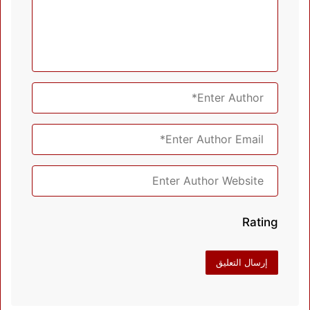
Rating