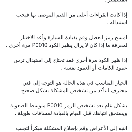
إذا كانت القراءات أعلى من القيم الموصى بها فيجب
استبداله .
امسح رمز العطل وقم بقيادة السيارة وأعد الاختبار
لمعرفة ما إذا كان لا يزال يظهر الكود P0010 مرة أخرى .
إذا ظهر الكود مرة أخرى فقد تحتاج إلى استبدال ترس
عمود الكامات أو العمود نفسه .
الخيار المناسب في هذه الحالة هو التوجه إلى فني
محترف للتأكد من تشخيص المشكلة بشكل صحيح .
بشكل عام يعد تشخيص الرمز P0010 متوسط الصعوبة
ويستحق انتباهك قبل القيام بالقيادة لمسافات طويلة .
انتبه إلى الأعراض وقم بإصلاح المشكلة مبكراً لتجنب