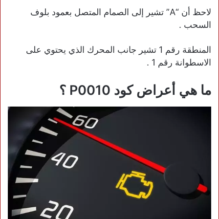
لاحظ أن “A” تشير إلى الصمام المتصل بعمود بلوف
السحب .
المنطقة رقم 1 تشير جانب المحرك الذي يحتوي على
الاسطوانة رقم 1 .
ما هي أعراض كود P0010 ؟