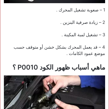
1 – صعوبة تشغيل المحرك .
2 – زيادة صرفية البنزين .
3 – تشغيل لمبة المكينة .
4 – قد يعمل المحرك بشكل خشن أو متوقف حسب
موضع عمود الكامات .
ماهي أسباب ظهور الكود P0010 ؟