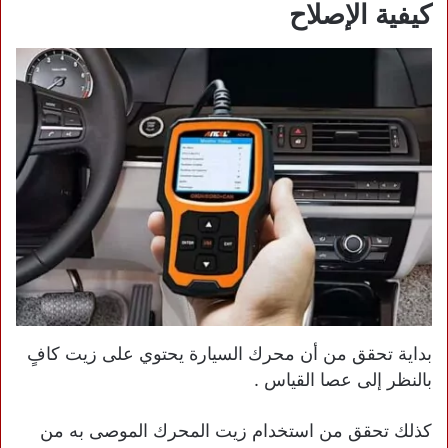
كيفية الإصلاح
بداية تحقق من أن محرك السيارة يحتوي على زيت كافٍ
بالنظر إلى عصا القياس .
كذلك تحقق من استخدام زيت المحرك الموصى به من