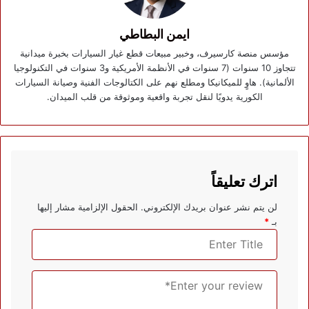
ايمن البطاطي
مؤسس منصة كارسيرف، وخبير مبيعات قطع غيار السيارات بخبرة ميدانية
تتجاوز 10 سنوات (7 سنوات في الأنظمة الأمريكية و3 سنوات في التكنولوجيا
الألمانية). هاوٍ للميكانيكا ومطلع نهم على الكتالوجات الفنية وصيانة السيارات
الكورية يدويًا لنقل تجربة واقعية وموثوقة من قلب الميدان.
اترك تعليقاً
لن يتم نشر عنوان بريدك الإلكتروني.
الحقول الإلزامية مشار إليها
بـ
*