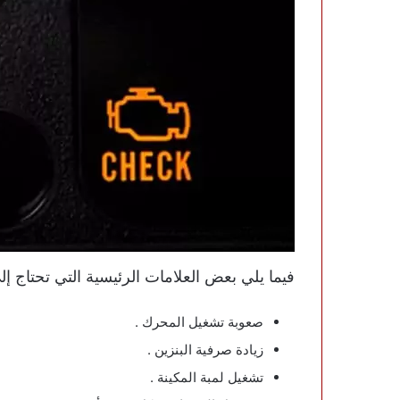
فيما يلي بعض العلامات الرئيسية التي تحتاج إلى ا
صعوبة تشغيل المحرك .
زيادة صرفية البنزين .
تشغيل لمبة المكينة .