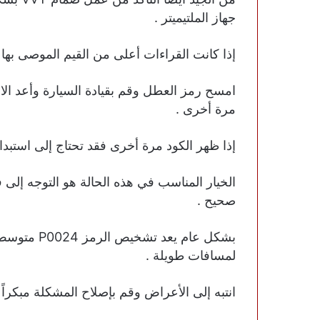
جهاز الملتيميتر .
إذا كانت القراءات أعلى من القيم الموصى بها 
مرة أخرى .
إذا ظهر الكود مرة أخرى فقد تحتاج إلى استبد
الخيار المناسب في هذه الحالة هو التوجه إ
صحيح .
بشكل عام يعد
لمسافات طويلة .
انتبه إلى الأعراض وقم بإصلاح المشكلة مبكراً 