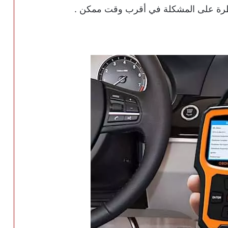
ظرة على المشكلة في أقرب وقت ممكن .