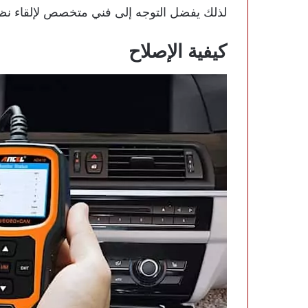
لذلك يفضل التوجه إلى فني متخصص لإلقاء ن
كيفية الإصلاح