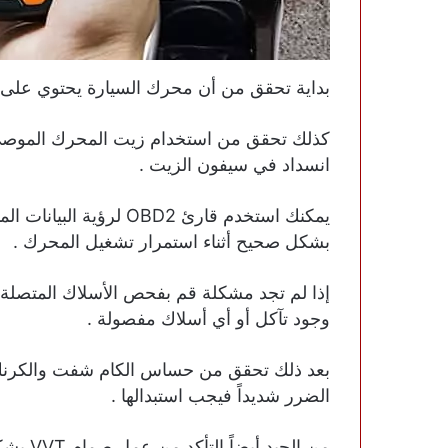
بداية تحقق من أن محرك السيارة يحتوي على ز
كذلك تحقق من استخدام زيت المحرك الموصى 
انسداد في سيفون الزيت .
يمكنك استخدم قارئ OBD2 
بشكل صحيح أثناء استمرار تشغيل المحرك .
وجود تآكل أو أي أسلاك مفصولة .
الضرر شديداً فيجب استبدالها .