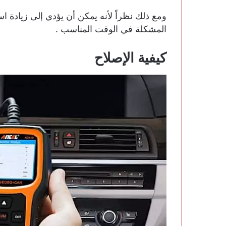
ومع ذلك نظراً لأنه يمكن أن يؤدي إلى زيادة اس
المشكلة في الوقت المناسب .
كيفية الإصلاح