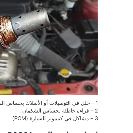
1 – خلل في التوصيلات أو الأسلاك بحساس الشكمان .
2 – قراءة خاطئة لحساس الشكمان .
3 – مشاكل في كمبيوتر السيارة (PCM) .