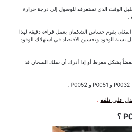
يل الوقت الذي تستغرقه للوصول إلى درجة حرارة
.
المثلى يقوم حساس الشكمان بعمل قراءة دقيقة لهذا
ليل نسبة الوقود وتحسين الاقتصاد في استهلاك الوقود
بيوتر السيارة PCM جهداً منخفضاً بشكل مفرط أو إذا أدرك أن سلك السخان قد
.
.