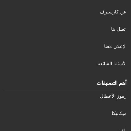
عن كارسيرف
اتصل بنا
الإعلان معنا
الأسئلة الشائعة
أهم التصنيفات
رموز الأعطال
ميكانيكا
القير