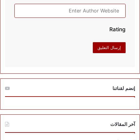
Rating
إنضم لقناتنا
آخر المقالات