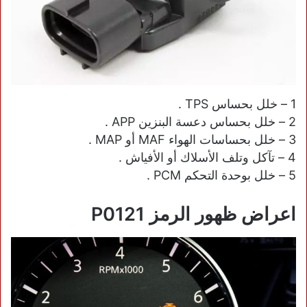
1 – خلل بحساس TPS .
2 – خلل بحساس دعسة البنزين APP .
3 – خلل بحساسات الهواء MAF أو MAP .
4 – تآكل وتلف الأسلاك أو الأفياش .
5 – خلل بوحدة التحكم PCM .
اعراض ظهور الرمز P0121