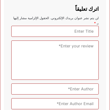
اترك تعليقاً
لن يتم نشر عنوان بريدك الإلكتروني.
الحقول الإلزامية مشار إليها
بـ
*