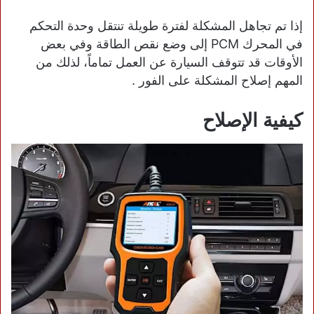
إذا تم تجاهل المشكلة لفترة طويلة تنتقل وحدة التحكم
في المحرك PCM إلى وضع نقص الطاقة وفي بعض
الأوقات قد تتوقف السيارة عن العمل تماماً، لذلك من
المهم إصلاح المشكلة على الفور .
كيفية الإصلاح