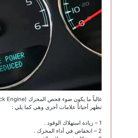
تظهر أحياناً علامات أخرى وهي كما يلي :
1 – زيادة استهلاك الوقود .
2 – انخفاض في أداء المحرك .