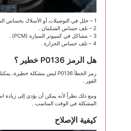
1 – خلل في التوصيلات أو الأسلاك بحساس الشكمان .
2 – تلف حساس الشكمان .
3 – مشاكل في كمبيوتر السيارة (PCM) .
4 – تلف حساس الحرارة .
هل الرمز P0136 خطير ؟
رمز الخطأ P0136 ليس مشكلة خطير
الفور .
ومع ذلك نظراً لأنه يمكن أن يؤدي إلى زيادة اس
المشكلة في الوقت المناسب .
كيفية الإصلاح