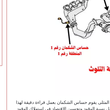
المثلى يقوم حساس الشكمان بعمل قراءة دقيقة لهذا
ليل نسبة الوقود وتحسين الاقتصاد في استهلاك الوقود