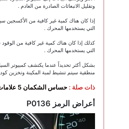
وتقليل الانبعاثات الصادرة من العادم .
إذا كان هناك كمية غير كافية من الأكسجين سيع
التي يستخدمها المحرك .
كذلك إذا كان هناك كمية غير كافية من الوقود 
التي يستخدمها المحرك .
منطقية سيتم تنشيط لمبة المكينة وتخزين كود العطل
ذات صلة :
حساس الشكمان 5 علامات تدل على تلفه
أعراض الرمز P0136