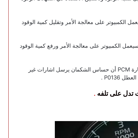
مل الكمبيوتر على معالجة الأمر وتقليل كمية الوقود
سيعمل الكمبيوتر على معالجة الأمر ورفع كمية الوقود
بشكل أكثر تحديداً عندما يكتشف كمبيوتر السيارة PCM أن حساس الشكمان يرسل اشارات غير
 P0136 .
.