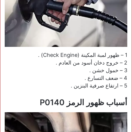
1 – ظهور لمبة المكينة (Check Engine) .
2 – خروج دخان أسود من العادم .
3 – خمول خشن .
4 – ضعف التسارع .
5 – ارتفاع صرفية البنزين .
أسباب ظهور الرمز P0140