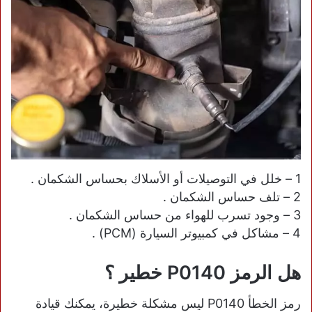
1 – خلل في التوصيلات أو الأسلاك بحساس الشكمان .
2 – تلف حساس الشكمان .
3 – وجود تسرب للهواء من حساس الشكمان .
4 – مشاكل في كمبيوتر السيارة (PCM) .
هل الرمز P0140 خطير ؟
رمز الخطأ P0140 ليس مشكلة خطيرة، يمكنك قيادة