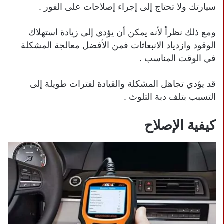
سيارتك ولا تحتاج إلى إجراء إصلاحات على الفور .
ومع ذلك نظراً لأنه يمكن أن يؤدي إلى زيادة استهلاك
الوقود وازدياد الانبعاثات فمن الأفضل معالجة المشكلة
في الوقت المناسب .
قد يؤدي تجاهل المشكلة والقيادة لفترات طويلة إلى
التسبب بتلف دبة التلوث .
كيفية الإصلاح