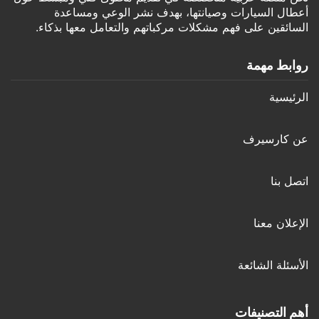
أعطال السيارات وصيانتها، بهدف نشر الوعي ومساعدة
السائقين على فهم مشكلات مركباتهم والتعامل معها بذكاء.
روابط مهمة
الرئيسية
عن كارسيرف
اتصل بنا
الإعلان معنا
الأسئلة الشائعة
أهم التصنيفات