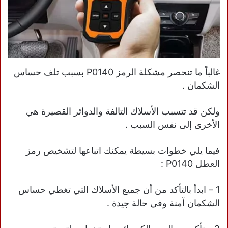
غالباً ما تنحصر مشكلة الرمز P0140 بسبب تلف حساس
الشكمان .
ولكن قد تتسبب الأسلاك التالفة والدوائر القصيرة هي
الأخرى إلى نفس السبب .
فيما يلي خطوات بسيطة يمكنك اتباعها لتشخيص رمز
العطل P0140 :
1 – ابدأ بالتأكد من أن جميع الأسلاك التي تغطي حساس
الشكمان آمنة وفي حالة جيدة .