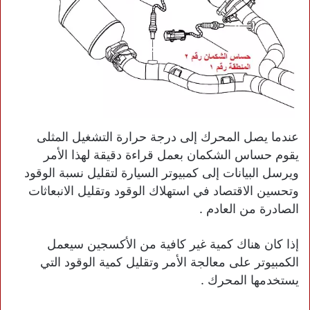
عندما يصل المحرك إلى درجة حرارة التشغيل المثلى
يقوم حساس الشكمان بعمل قراءة دقيقة لهذا الأمر
ويرسل البيانات إلى كمبيوتر السيارة لتقليل نسبة الوقود
وتحسين الاقتصاد في استهلاك الوقود وتقليل الانبعاثات
الصادرة من العادم .
إذا كان هناك كمية غير كافية من الأكسجين سيعمل
الكمبيوتر على معالجة الأمر وتقليل كمية الوقود التي
يستخدمها المحرك .