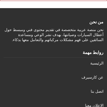
من نحن
نحن منصة عربية متخصصة في تقديم محتوى فني ومبسط حول
أعطال السيارات وصيانتها، بهدف نشر الوعي ومساعدة
السائقين على فهم مشكلات مركباتهم والتعامل معها بذكاء.
روابط مهمة
الرئيسية
عن كارسيرف
اتصل بنا
الإعلان معنا