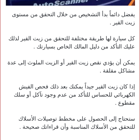
يفضل دائماً بدأ التشخيص من خلال التحقق من مستوى
زيت القير .
كل سيارة لها طريقة مختلفة للتحقق من زيت القير لذلك
عليك التأكد من دليل المالك الخاص بسيارتك .
يمكن أن يؤدي نقص زيت القير أو الزيت الملوث إلى عدة
مشاكل مقلقة .
إذا كان زيت القير جيداً يمكنك بعد ذلك فحص الفيش
الكهربائي للحساس للتأكد من عدم وجود تآكل أو سلك
مقطوع .
ستحتاج إلى الحصول على مخطط توصيلات الأسلاك
للتحقق من الأسلاك المناسبة وأن قراءاتك صحيحة .