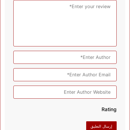
Rating