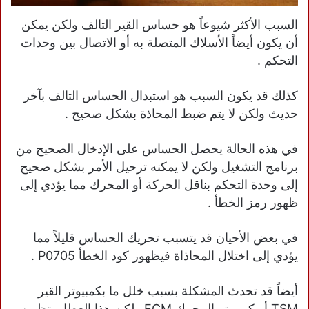
السبب الأكثر شيوعاً هو حساس القير التالف ولكن يمكن
أن يكون أيضاً الأسلاك المتصلة به أو الاتصال بين وحدات
التحكم .
كذلك قد يكون السبب هو استبدال الحساس التالف بآخر
حديث ولكن لا يتم ضبط المحاذة بشكل صحيح .
في هذه الحالة يحصل الحساس على الإدخال الصحيح من
برنامج التشغيل ولكن لا يمكنه ترحيل الأمر بشكل صحيح
إلى وحدة التحكم بناقل الحركة أو المحرك مما يؤدي إلى
ظهور رمز الخطأ .
في بعض الأحيان قد يتسبب تحريك الحساس قليلاً مما
يؤدي إلى اختلال المحاذاة فيظهور كود الخطأ P0705 .
أيضاً قد تحدث المشكلة بسبب خلل ما بكمبيوتر القير
TSM أو كمبيوتر المحرك ECM ولكن هذا العطل يتظمن