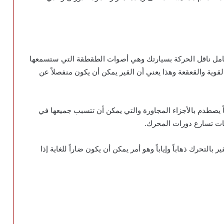
 حامل ناقل الحركة بسيارتك وهي أصوات الطقطقة التي ستسمعها
قوية والقعقعة وهذا يعني أن القير يمكن أن يكون منفصلاً عن
اً يصطدم بالأجزاء المجاورة والتي يمكن أن تتسبب جميعها في
قات تسارع دورات المحرك.
لتحرك ذهاباً وإياباً وهو أمر يمكن أن يكون ضاراً للغاية إذا