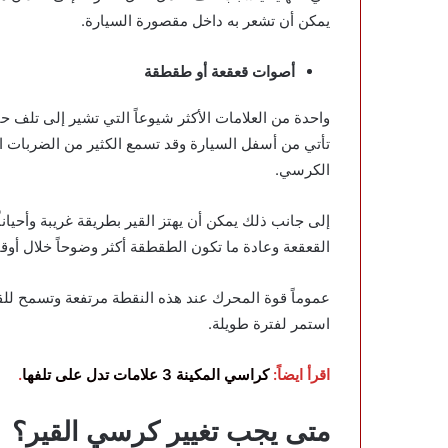
يمكن أن تشعر به داخل مقصورة السيارة.
أصوات قعقعة أو طقطقة
واحدة من العلامات الأكثر شيوعاً التي تشير إلى تلف
تأتي من أسفل السيارة وقد تسمع الكثير من الضربات ال
الكرسي.
إلى جانب ذلك يمكن أن يهتز القير بطريقة غريبة وأحيان
القعقعة وعادة ما تكون الطقطقة أكثر وضوحاً خلال أو
عموماً قوة المحرك عند هذه النقطة مرتفعة وتسمح للقير با
استمر لفترة طويلة.
اقرأ ايضاً:
كراسي المكينة 3 علامات تدل على تلفها
.
متى يجب تغيير كرسي القير؟