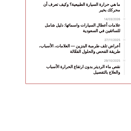
ما هي حرارة السيارة الطبيعية؟ وكيف تعرف أن
محركك بخير
14/03/2026
علامات أعطال السيارات واسمائها: دليل شامل
للسائقين في السعودية
27/11/2025
أعراض تلف طرمبة البنزين — العلامات، الأسباب،
طريقة الفحص والحلول الفعّالة
29/10/2025
نقص ماء الرديتر بدون ارتفاع الحرارة الأسباب
والعلاج بالتفصيل