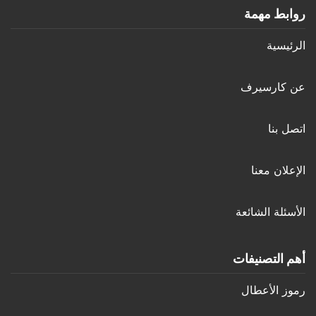
روابط مهمة
الرئيسية
عن كارسيرف
اتصل بنا
الإعلان معنا
الأسئلة الشائعة
أهم التصنيفات
رموز الأعطال