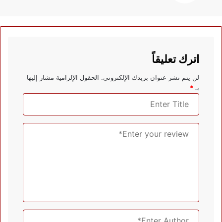
اترك تعليقاً
لن يتم نشر عنوان بريدك الإلكتروني.
الحقول الإلزامية مشار إليها
بـ
*