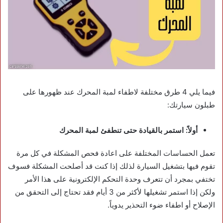
فيما يلي 4 طرق مختلفة لاطفاء لمبة المحرك عند ظهورها على
طبلون سيارتك:
أولاً: استمر بالقيادة حتى تنطفئ لمبة المحرك
تعمل الحساسات المختلفة على اعادة فحص المشكلة في كل مرة
تقوم فيها بتشغيل السيارة لذلك إذا كنت قد أصلحت المشكلة فسوف
تختفي بمجرد أن تتعرف وحدة التحكم الإلكترونية على هذا الأمر
ولكن إذا استمر تشغيلها لأكثر من 3 أيام فقد تحتاج إلى التحقق من
الإصلاح أو اطفاء ضوء التحذير يدوياً.