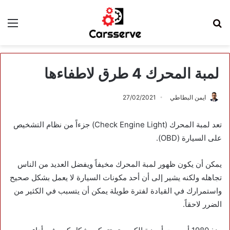
بحث
الق
عن
لمبة المحرك 4 طرق لاطفاءها
ايمن البطاطي
27/02/2021
تعد لمبة المحرك (Check Engine Light) جزءاً من نظام التشخيص
على السيارة (OBD).
يمكن أن يكون ظهور لمبة المحرك مخيفاً ويفضل العديد من الناس
تجاهله ولكنه يشير إلى أن أحد مكونات السيارة لا يعمل بشكل صحيح
واستمرارك في القيادة لفترة طويلة يمكن أن يتسبب في الكثير من
الضرر لاحقاً.