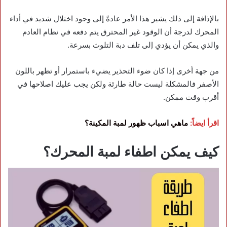
بالإذافة إلى ذلك يشير هذا الأمر عادةً إلى وجود اختلال شديد في أداء
المحرك لدرجة أن الوقود غير المحترق يتم دفعه في نظام العادم
والذي يمكن أن يؤدي إلى تلف دبة التلوث بسرعة.
من جهة أخرى إذا كان ضوء التحذير يضيء باستمرار أو تظهر باللون
الأصفر فالمشكلة ليست حالة طارئة ولكن يجب عليك اصلاحها في
أقرب وقت ممكن.
اقرأ ايضاً:
ماهي اسباب ظهور لمبة المكينة؟
كيف يمكن اطفاء لمبة المحرك؟