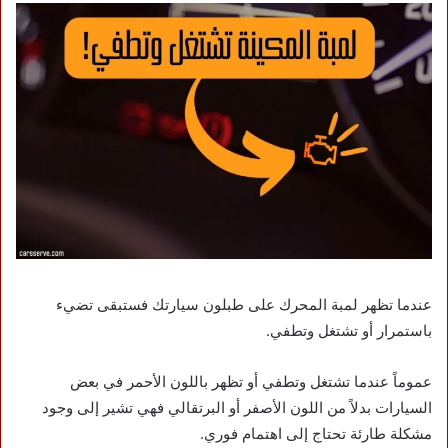
عندما تظهر لمبة المحرك على طبلون سيارتك فستبقى تضيء
باستمرار أو تشتغل وتطفي.
عموماً عندما تشتغل وتطفي أو تظهر باللون الأحمر في بعض
السيارات بدلاً من اللون الأصفر أو البرتقالي فهي تشير إلى وجود
مشكلة طارئة تحتاج إلى اهتمام فوري.