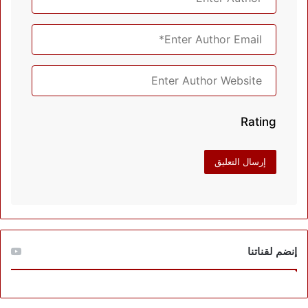
Rating
إنضم لقناتنا