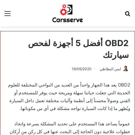
بحث
الق
عن
OBD2 أفضل 5 أجهزة لفحص
سيارتك
ايمن البطاطي
19/06/2020
OBD2 يعد هذا الجهاز واحداً من العديد من النواحي المختلفة للعلوم
الحديثة التي جعلت حياتنا سهلة ومريحة حيث يوفر للمستخدم أو
الفني وصولاً محسناً إلى أنظمة وآليات مختلفة تعمل داخل السيارة
ويُظهر ما إذا كانت السيارة تواجه مشكلة في أي من مكوناتها.
عموماً يساعد هذا المستخدم على تحديد المشكلة بسرعة واتخاذ
خطوات علاجية دون الحاجة إلى البحث عنها في كل ركن من أركان