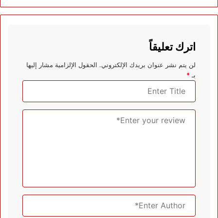
اترك تعليقاً
لن يتم نشر عنوان بريدك الإلكتروني.
الحقول الإلزامية مشار إليها
بـ
*