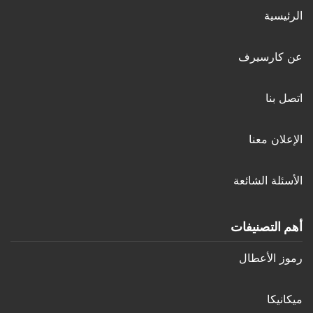
الرئيسية
عن كارسيرف
اتصل بنا
الإعلان معنا
الأسئلة الشائعة
أهم التصنيفات
رموز الأعطال
ميكانيكا