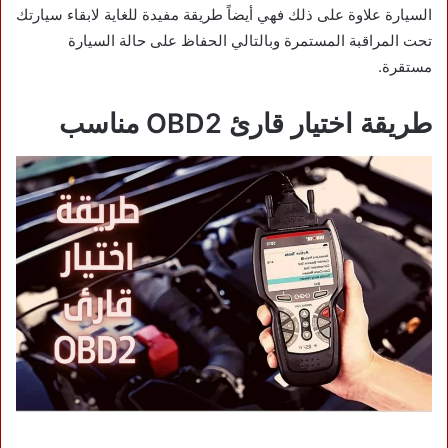
السيارة علاوة على ذلك فهي أيضاً طريقة مفيدة للغاية لابقاء سيارتك
تحت المراقبة المستمرة وبالتالي الحفاظ على حالة السيارة
مستقرة.
طريقة اختيار قارئ OBD2 مناسب