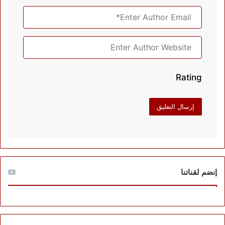
Rating
إنضم لقناتنا