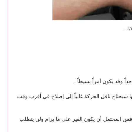
ا سيحتاج ناقل الحركة غالباً إلى إصلاح في أقرب وقت
ن المحتمل أن يكون القير على ما يرام ولن يتطلب