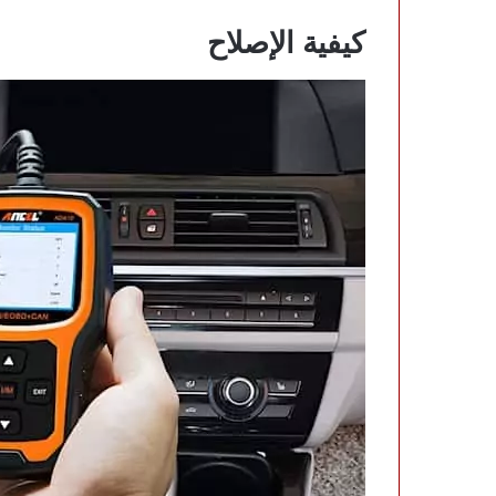
كيفية الإصلاح