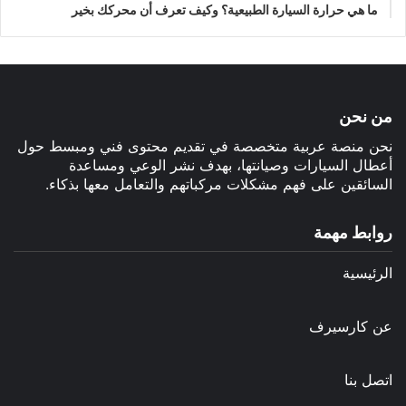
ما هي حرارة السيارة الطبيعية؟ وكيف تعرف أن محركك بخير
من نحن
نحن منصة عربية متخصصة في تقديم محتوى فني ومبسط حول
أعطال السيارات وصيانتها، بهدف نشر الوعي ومساعدة
السائقين على فهم مشكلات مركباتهم والتعامل معها بذكاء.
روابط مهمة
الرئيسية
عن كارسيرف
اتصل بنا