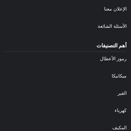
الإعلان معنا
الأسئلة الشائعة
أهم التصنيفات
رموز الأعطال
ميكانيكا
القير
كهرباء
المكيف