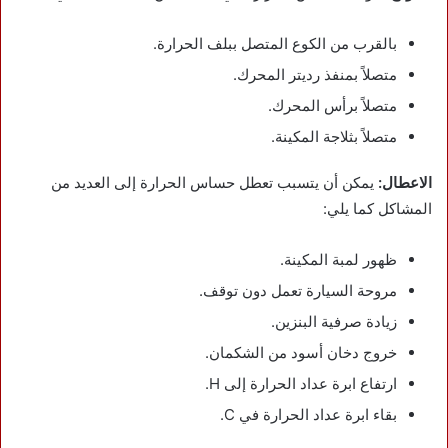
بالقرب من الكوع المتصل ببلف الحرارة.
متصلاً بمنفذ رديتر المحرك.
متصلاً برأس المحرك.
متصلاً بثلاجة المكينة.
الاعطال:
يمكن أن يتسبب تعطل حساس الحرارة إلى العديد من
المشاكل كما يلي:
ظهور لمبة المكينة.
مروحة السيارة تعمل دون توقف.
زيادة صرفية البنزين.
خروج دخان أسود من الشكمان.
ارتفاع ابرة عداد الحرارة إلى H.
بقاء ابرة عداد الحرارة في C.