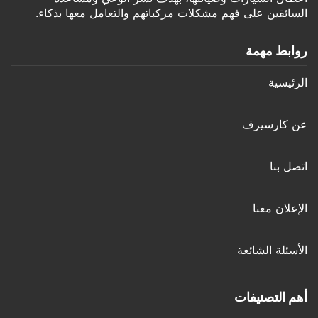
السائقين على فهم مشكلات مركباتهم والتعامل معها بذكاء.
روابط مهمة
الرئيسية
عن كارسيرف
اتصل بنا
الإعلان معنا
الأسئلة الشائعة
أهم التصنيفات