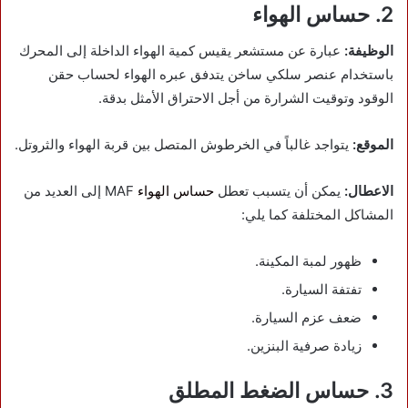
2. حساس الهواء
الوظيفة:
عبارة عن مستشعر يقيس كمية الهواء الداخلة إلى المحرك
باستخدام عنصر سلكي ساخن يتدفق عبره الهواء لحساب حقن
الوقود وتوقيت الشرارة من أجل الاحتراق الأمثل بدقة.
الموقع:
يتواجد غالباً في الخرطوش المتصل بين قربة الهواء والثروتل.
الاعطال:
يمكن أن يتسبب تعطل
حساس الهواء
MAF إلى العديد من
المشاكل المختلفة كما يلي:
ظهور لمبة المكينة.
تفتفة السيارة.
ضعف عزم السيارة.
زيادة صرفية البنزين.
3. حساس الضغط المطلق