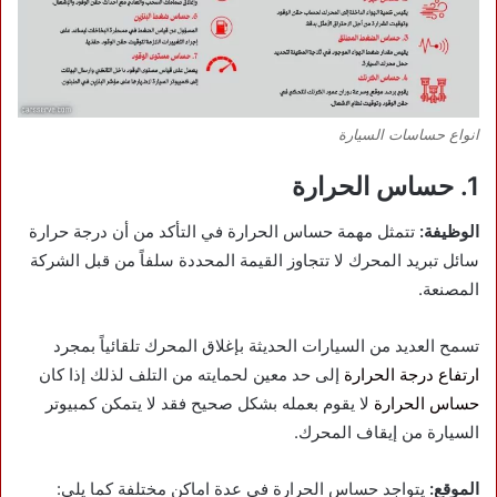
انواع حساسات السيارة
1. حساس الحرارة
الوظيفة:
تتمثل مهمة حساس الحرارة في التأكد من أن درجة حرارة
سائل تبريد المحرك لا تتجاوز القيمة المحددة سلفاً من قبل الشركة
المصنعة.
تسمح العديد من السيارات الحديثة بإغلاق المحرك تلقائياً بمجرد
ارتفاع درجة الحرارة
إلى حد معين لحمايته من التلف لذلك إذا كان
حساس الحرارة
لا يقوم بعمله بشكل صحيح فقد لا يتمكن كمبيوتر
السيارة من إيقاف المحرك.
الموقع:
يتواجد حساس الحرارة في عدة اماكن مختلفة كما يلي: