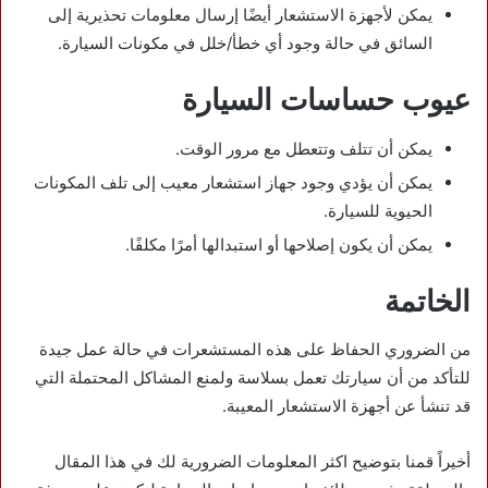
يمكن لأجهزة الاستشعار أيضًا إرسال معلومات تحذيرية إلى
السائق في حالة وجود أي خطأ/خلل في مكونات السيارة.
عيوب حساسات السيارة
يمكن أن تتلف وتتعطل مع مرور الوقت.
يمكن أن يؤدي وجود جهاز استشعار معيب إلى تلف المكونات
الحيوية للسيارة.
يمكن أن يكون إصلاحها أو استبدالها أمرًا مكلفًا.
الخاتمة
من الضروري الحفاظ على هذه المستشعرات في حالة عمل جيدة
للتأكد من أن سيارتك تعمل بسلاسة ولمنع المشاكل المحتملة التي
قد تنشأ عن أجهزة الاستشعار المعيبة.
أخيراً قمنا بتوضيح اكثر المعلومات الضرورية لك في هذا المقال