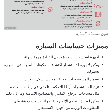
انواع حساسات السيارة
مميزات حساسات السيارة
أجهزة استشعار السيارة تجعل القيادة مهمة سهلة.
يمكن لأجهزة الاستشعار اكتشاف المكونات المعيبة في السيارة
بسهولة.
تضمن المستشعرات صيانة المحرك بشكل صحيح.
تتيح المستشعرات أيضًا التحكم التلقائي في وظائف محددة
مثل مساحات الزجاج الأمامي والمصابيح الأمامية وما إلى ذلك.
يمكن لوحدة التحكم الإلكترونية إجراء تعديلات دقيقة على
المعلومات الواردة من أجهزة الاستشعار.