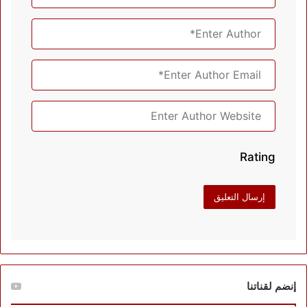
Rating
إنضم لقناتنا