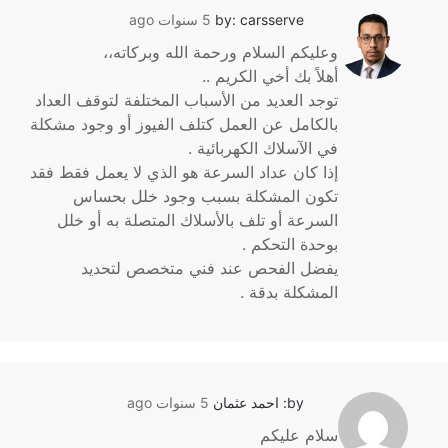
by: carsserve
5 سنوات ago
وعليكم السلام ورحمة الله وبركاته،،
أهلاً بك أخي الكريم ..
توجد العديد من الأسباب المختلفة لتوقف العداد
بالكامل عن العمل كتلف الفيوز أو وجود مشكلة
في الآسلاك الكهربائية .
إذا كان عداد السرعة هو الذي لا يعمل فقط فقد
تكون المشكلة بسبب وجود خلل بحساس
السرعة أو تلف بالأسلاك المتصلة به أو خلل
بوحدة التحكم .
يفضل الفحص عند فني متخصص لتحديد
المشكلة بدقة .
by: احمد عثمان
5 سنوات ago
سلام عليكم