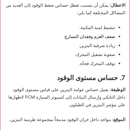
الاعطال:
يمكن أن يتسبب تعطل حساس ضغط الوقود إلى العديد من
المشاكل المختلفة كما يلي:
تنشيط لمبة المكينة.
ضعف العزم وفقدان التسارع
.
زيادة صرفية البنزين.
صعوبة تشغيل المحرك.
توقف المحرك فجأة.
7. حساس مستوى الوقود
الوظيفة:
يعمل حساس عوامة البنزين على قياس مستوى الوقود
داخل التانكي وارسال البيانات إلى كمبيوتر السيارة PCM لاظهارها
على مؤشر البنزين في الطبلون.
الموقع:
يتواجد داخل خزان الوقود مدمجاً بمجموعة طرمبة البنزين.