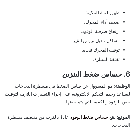
ظهور لمبة المكينة.
ضعف أداء المحرك.
ارتفاع صرفية الوقود.
مشاكل تبديل تروس القير.
توقف المحرك فجأة.
تفتفة السيارة.
6. حساس ضغط البنزين
الوظيفة:
هو المسؤول عن قياس الضغط في مسطرة البخاخات
ليساعد وحدة التحكم الإلكترونية على إجراء التغييرات اللازمة لتوقيت
حقن الوقود والكمية التي يتم حقنها.
الموقع:
يقع
حساس ضغط الوقود
عادةً بالقرب من منتصف مسطرة
البخاخات.