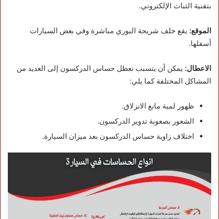
بتقنية الثبات الإلكتروني.
الموقع:
يقع خلف شريحة البوري مباشرة وفي بعض السيارات
أسفلها.
الاعطال:
يمكن أن يتسبب تعطل حساس الدركسون إلى العديد من
المشاكل المختلفة كما يلي:
ظهور لمبة مانع الانزلاق.
الشعور بصعوبة تدوير الدركسون.
اختلاف زاوية حساس الدركسون بعد ميزان السيارة.