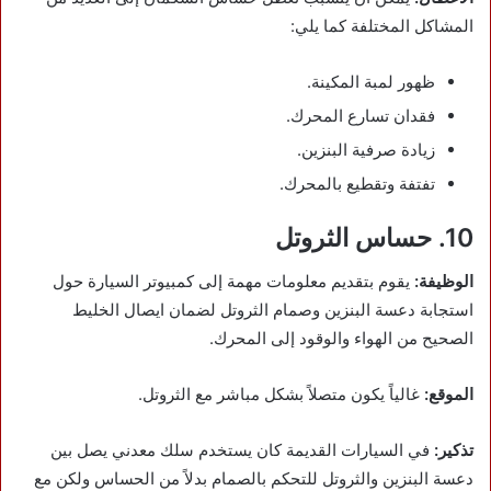
المشاكل المختلفة كما يلي:
ظهور لمبة المكينة.
فقدان تسارع المحرك.
زيادة صرفية البنزين.
تفتفة وتقطيع بالمحرك.
10. حساس الثروتل
الوظيفة:
يقوم بتقديم معلومات مهمة إلى كمبيوتر السيارة حول
استجابة دعسة البنزين وصمام الثروتل لضمان ايصال الخليط
الصحيح من الهواء والوقود إلى المحرك.
الموقع:
غالياً يكون متصلاً بشكل مباشر مع الثروتل.
تذكير:
في السيارات القديمة كان يستخدم سلك معدني يصل بين
دعسة البنزين والثروتل للتحكم بالصمام بدلاً من الحساس ولكن مع