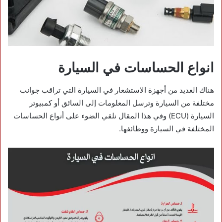
انواع الحساسات في السيارة
هناك العديد من أجهزة الاستشعار في السيارة التي تراقب جوانب
مختلفة من السيارة وترسل المعلومات إلى السائق أو كمبيوتر
السيارة (ECU) وفي هذا المقال نلقي الضوء على أنواع الحساسات
المختلفة في السيارة ووظائفها.