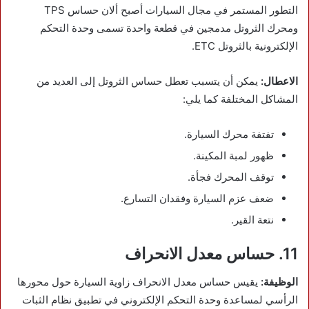
التطور المستمر في مجال السيارات أصبح ألان حساس TPS
ومحرك الثروتل مدمجين في قطعة واحدة تسمى وحدة التحكم
الإلكترونية بالثروتل ETC.
الاعطال:
يمكن أن يتسبب تعطل حساس الثروتل إلى العديد من
المشاكل المختلفة كما يلي:
تفتفة محرك السيارة.
ظهور لمبة المكينة.
توقف المحرك فجأة.
ضعف عزم السيارة وفقدان التسارع.
نتعة القير.
11. حساس معدل الانحراف
الوظيفة:
يقيس حساس معدل الانحراف زاوية السيارة حول محورها
الرأسي لمساعدة وحدة التحكم الإلكتروني في تطبيق نظام الثبات