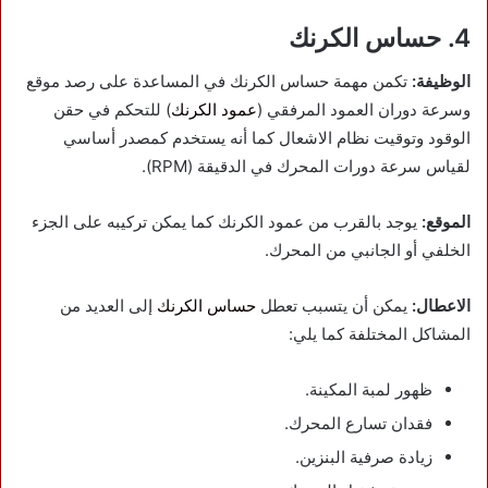
4. حساس الكرنك
الوظيفة:
تكمن مهمة حساس الكرنك في المساعدة على رصد موقع
وسرعة دوران العمود المرفقي (
عمود الكرنك
) للتحكم في حقن
الوقود وتوقيت نظام الاشعال كما أنه يستخدم كمصدر أساسي
لقياس سرعة دورات المحرك في الدقيقة (RPM).
الموقع:
يوجد بالقرب من عمود الكرنك كما يمكن تركيبه على الجزء
الخلفي أو الجانبي من المحرك.
الاعطال:
يمكن أن يتسبب تعطل
حساس الكرنك
إلى العديد من
المشاكل المختلفة كما يلي:
ظهور لمبة المكينة.
فقدان تسارع المحرك.
زيادة صرفية البنزين.