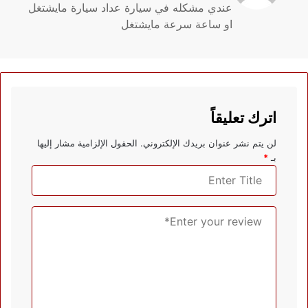
عندي مشكله في سيارة عداد سيارة مايشتغل
او ساعة سرعة مايشتغل
اترك تعليقاً
لن يتم نشر عنوان بريدك الإلكتروني.
الحقول الإلزامية مشار إليها
بـ
*