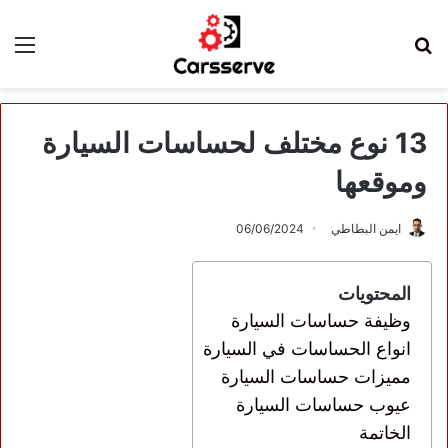
بحث
الق
عن
13 نوع مختلف لحساسات السيارة
وموقعها
ايمن البطاطي
06/06/2024
المحتويات
وظيفة حساسات السيارة
انواع الحساسات في السيارة
مميزات حساسات السيارة
عيوب حساسات السيارة
الخاتمة