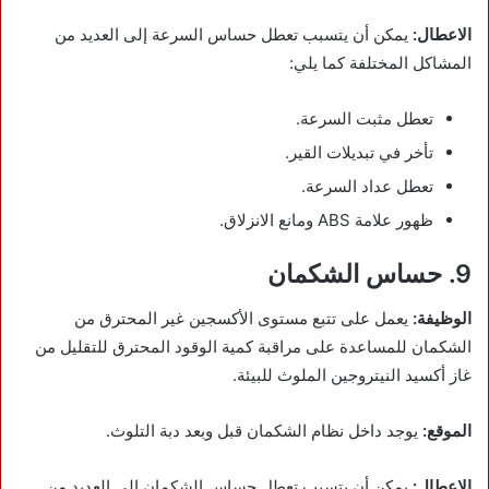
الاعطال:
يمكن أن يتسبب تعطل حساس السرعة إلى العديد من
المشاكل المختلفة كما يلي:
تعطل مثبت السرعة.
تأخر في تبديلات القير.
تعطل عداد السرعة.
ظهور علامة ABS ومانع الانزلاق
.
9. حساس الشكمان
الوظيفة:
يعمل على تتبع مستوى الأكسجين غير المحترق من
الشكمان للمساعدة على مراقبة كمية الوقود المحترق للتقليل من
غاز أكسيد النيتروجين الملوث للبيئة.
الموقع:
يوجد داخل نظام الشكمان قبل وبعد دبة التلوث.
الاعطال:
يمكن أن يتسبب تعطل حساس الشكمان إلى العديد من