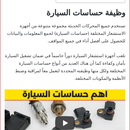
وظيفة حساسات السيارة
تستخدم جميع المحركات الحديثة مجموعة متنوعة من أجهزة
الاستشعار المختلفة (حساسات السيارة) لجمع المعلومات والبيانات
للحصول على أفضل أداء في جميع المواقف.
تلعب أجهزة استشعار السيارة دوراً حاسماً في ضمان تشغيل السيارة
بأمان وكفاءة كما أن هناك العديد من أنواع حساسات السيارة
المختلفة ولكل منها وظيفته المحددة لتعمل معاً لمراقبة وضبط
الأنظمة والمكونات المختلفة.