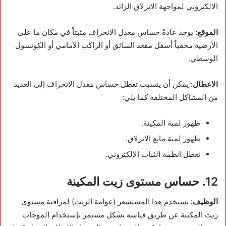
الالكتروني لمواجهة الانزلاق الزائد.
الموقع:
يوجد عادةً حساس معدل الانحراف مثبتاً في مكان ما على
الأرضية مخفياً أسفل مقعد السائق أو الراكب الأمامي أو الكونسول
الوسطي.
الاعطال:
يمكن أن يتسبب تعطل حساس معدل الانحراف إلى العديد
من المشاكل المختلفة كما يلي:
ظهور لمبة المكينة.
ظهور لمبة مانع الانزلاق.
تعطل انظمة الثبات الالكتروني.
12. حساس مستوى زيت المكينة
الوظيف:
يستخدم هذا المستشعر (عوامة الزيت) لمراقبة مستوى
زيت المكينة عن طريق قياسه بشكل مستمر بإستخدام الموجات