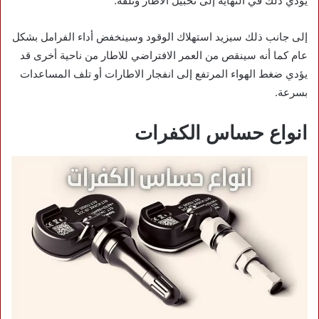
يؤدي ذلك في النهاية إلى تحبيل الاطار وتلفه.
إلى جانب ذلك سيزيد استهلاك الوقود وسينخفض أداء الفرامل بشكل
عام كما أنه سينقص من العمر الافتراضي للاطار من ناحية أخرى قد
يؤدي ضغط الهواء المرتفع إلى انفجار الاطارات أو تلف المساعدات
بسرعة.
انواع حساس الكفرات