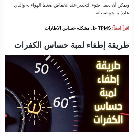
ويمكن أن يعمل ضوء التحذير عند انخفاض ضغط الهواء به والذي
عادةً ما يتم نسيانه.
اقرأ ايضاً:
TPMS حل مشكله حساس الاطارات
.
طريقة إطفاء لمبة حساس الكفرات