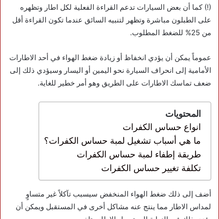
(!) كما أن بعض السيارات تدعم القراءة الفعلية لكل اطار وتظهره
على الطبلون مباشرة وتظهر لتنبيه السائق عندما تكون القراءة أقل
من 25% للضغط المطلوب.
عموماً يمكن أن يؤدي انخفاظ أو زيادة ضغط الهواء في أحد الاطارات
الأمامية إلى انحراف السيارة نحو اليمين أو اليسار وسيؤدي ذلك إلى
ضعف تماسك الاطارات على الطريق وهو أمر خطير للغاية.
المحتويات
انواع حساس الكفرات
ما هي أسباب تشغيل لمبة حساس الكفرات؟
طريقة إطفاء لمبة حساس الكفرات
تكلفة تغيير حساس الكفرات
أضف إلى ذلك ضغط الهواء المنخفض سيسبب تآكلاً غير متساوٍ
لمداس الاطار مما ينتج عنه مشاكل أخرى في المستقبل ويمكن أن