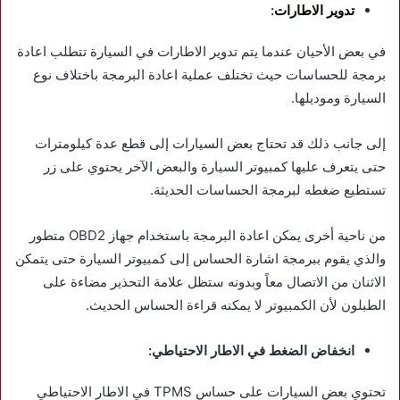
تدوير الاطارات
:
في بعض الأحيان عندما يتم تدوير الاطارات في السيارة تتطلب اعادة
برمجة للحساسات حيث تختلف عملية اعادة البرمجة باختلاف نوع
السيارة وموديلها.
إلى جانب ذلك قد تحتاج بعض السيارات إلى قطع عدة كيلومترات
حتى يتعرف عليها كمبيوتر السيارة والبعض الآخر يحتوي على زر
تستطيع ضغطه لبرمجة الحساسات الحديثة.
من ناحية أخرى يمكن اعادة البرمجة باستخدام جهاز OBD2 متطور
والذي يقوم ببرمجة اشارة الحساس إلى كمبيوتر السيارة حتى يتمكن
الاثنان من الاتصال معاً وبدونه ستظل علامة التحذير مضاءة على
الطبلون لأن الكمبيوتر لا يمكنه قراءة الحساس الحديث.
انخفاض الضغط في الاطار الاحتياطي:
تحتوي بعض السيارات على حساس TPMS في الاطار الاحتياطي