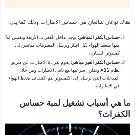
هناك نوعان شائعان من حساس الاطارات وذلك كما يلي:
حساس الكفر المباشر:
يوجد بداخل الكفرات الأربعة ويقيس كلاً
منها ضغط الهواء لكل اطار ويرسل المعلومات مباشر إلى
كمبيوتر السيارة.
حساس الكفر الغير مباشر:
يقوم بقراءة الاطارات عن طريق
نظام ABS
ويقارن سرعتها مع باقي الاطارات ومن خلال
المدخلات التي ترسل إلى الكمبيوتر يتم اكتشاف ضغط الهواء
في الاطارات.
ما هي أسباب تشغيل لمبة حساس
الكفرات؟