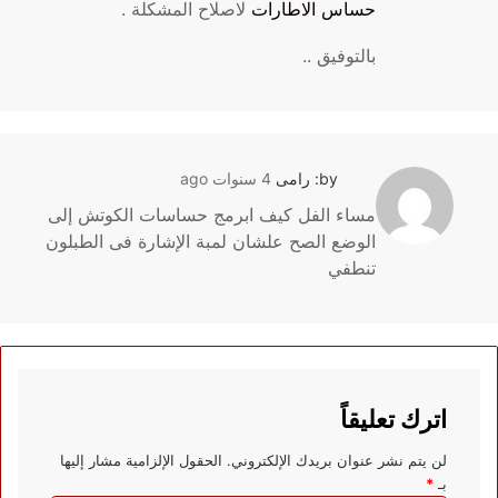
حساس الاطارات
لاصلاح المشكلة .
بالتوفيق ..
by: رامى
4 سنوات ago
مساء الفل كيف ابرمج حساسات الكوتش إلى
الوضع الصح علشان لمبة الإشارة فى الطبلون
تنطفي
اترك تعليقاً
لن يتم نشر عنوان بريدك الإلكتروني.
الحقول الإلزامية مشار إليها
بـ
*