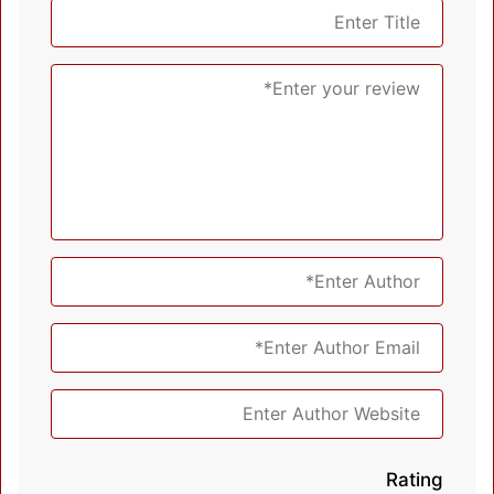
Rating