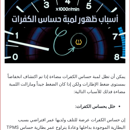
يمكن أن تظل لمبة حساس الكفرات مضاءة إذا تم اكتشاف انخفاضاً
بمستوى ضغط الإطارات ولكن إذا كان الضغط جيداً ومازالت اللمبة
مضاءة فذلك للأسباب التالية:
خلل بحساس الكفرات:
إن حساس الكفرات عرضة للتلف ولديها عمر افتراضي بسبب
البطارية الموجودة بداخلها وعادةً يتراوح عمر بطارية حساس TPMS