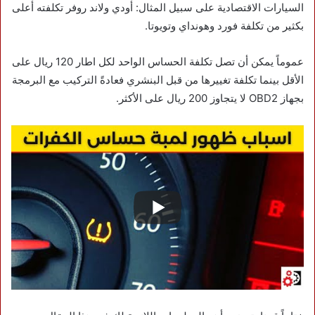
السيارات الاقتصادية على سبيل المثال: أودي ولاند روفر تكلفته أعلى
بكثير من تكلفة فورد وهونداي وتويوتا.
عموماً يمكن أن تصل تكلفة الحساس الواحد لكل اطار 120 ريال على
الأقل بينما تكلفة تغييرها من قبل البنشري فعادةً التركيب مع البرمجة
بجهاز OBD2 لا يتجاوز 200 ريال على الأكثر.