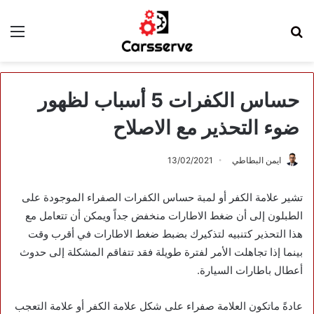
بحث
الق
عن
حساس الكفرات 5 أسباب لظهور
ضوء التحذير مع الاصلاح
ايمن البطاطي
13/02/2021
تشير علامة الكفر أو لمبة حساس الكفرات الصفراء الموجودة على
الطبلون إلى أن ضغط الاطارات منخفض جداً ويمكن أن تتعامل مع
هذا التحذير كتنبيه لتذكيرك بضبط ضغط الاطارات في أقرب وقت
بينما إذا تجاهلت الأمر لفترة طويلة فقد تتفاقم المشكلة إلى حدوث
أعطال باطارات السيارة.
عادةً ماتكون العلامة صفراء على شكل علامة الكفر أو علامة التعجب