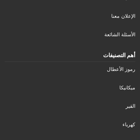
الإعلان معنا
الأسئلة الشائعة
أهم التصنيفات
رموز الأعطال
ميكانيكا
القير
كهرباء