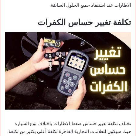
الاطارات عند استنفاد جميع الحلول السابقة.
تكلفة تغيير حساس الكفرات
تختلف تكلفة تغيير حساس ضغط الاطارات باختلاف نوع السيارة
حيث سيكون للعلامات التجارية الفاخرة تكلفة أعلى بكثير من تكلفة