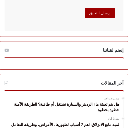
إنضم لقناتنا
آخر المقالات
منذ يوم واحد
هل يتم تعبئة ماء الرديتر والسيارة تشتغل أم طافية؟ الطريقة الآمنة
خطوة بخطوة
منذ 3 أيام
لمبة مانع الانزلاق: اهم 7 أسباب لظهورها، الأعراض، وطريقة التعامل