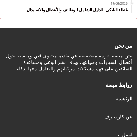
19/06/2026
غطاء التانكي: الدليل الشامل للوظائف والأعطال والاستبدال
من نحن
نحن منصة عربية متخصصة في تقديم محتوى فني ومبسط حول
أعطال السيارات وصيانتها، بهدف نشر الوعي ومساعدة
السائقين على فهم مشكلات مركباتهم والتعامل معها بذكاء.
روابط مهمة
الرئيسية
عن كارسيرف
اتصل بنا