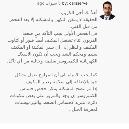
by: carsserve
5 سنوات ago
أهلاً بك أخي الكريم،،
الحقيقة لا يمكن التكهن بالمشكلة إلا بعد الفحص
من قبل الفني .
في الفحص الأولي يجب التأكد من ضغط
الفريون أثناء تشغيل المكيف أيضاً فيوز أو كتاوت
المكيف والنظر إلى أن سير المكينة أو المكيف
سليم ومحكم الشد ويجب أن تكون الأسلاك
الكهربائية للكمبروسر سليمة وخالية من أي تآكل
.
كما يجب الانتباه إلى أن المراوح تعمل بشكل
جيد بالإضافة إلى سلامة رديتر المكيف .
إذا لم تتضح المشكلة يمكن فحص حساس
الكمبروسر إن وجد والمرور على بعض مكونات
دائرة التبريد كحساس الضغط والثيرموستات
لمعرفة الخلل .