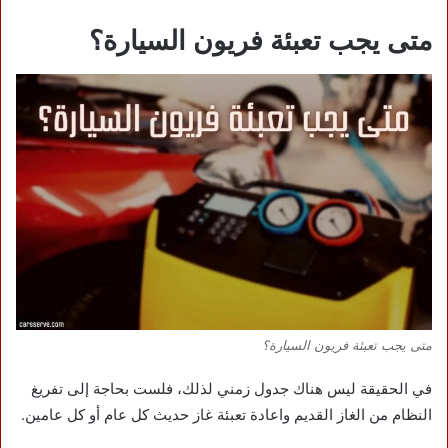
متى يجب تعبئة فريون السيارة؟
متى يجب تعبئة فريون السيارة؟
في الحقيقة ليس هناك جدول زمني لذلك، فلست بحاجة إلى تفريغ
النظام من الغاز القديم واعادة تعبئة غاز حديث كل عام أو كل عامين.