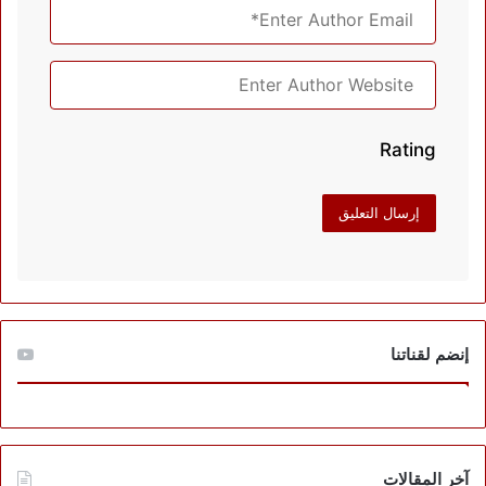
Rating
إنضم لقناتنا
آخر المقالات