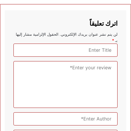
اترك تعليقاً
لن يتم نشر عنوان بريدك الإلكتروني.
الحقول الإلزامية مشار إليها
بـ
*