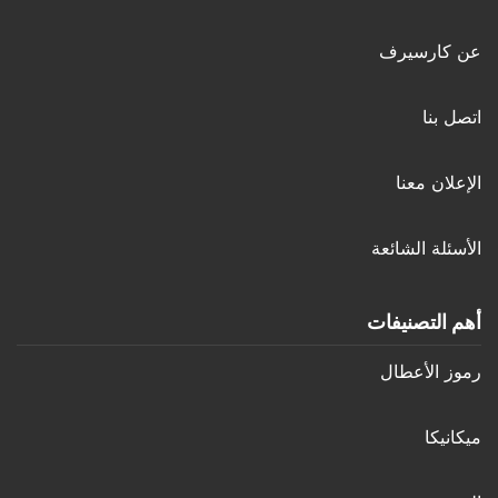
عن كارسيرف
اتصل بنا
الإعلان معنا
الأسئلة الشائعة
أهم التصنيفات
رموز الأعطال
ميكانيكا