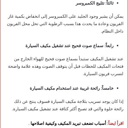
ثالثاً: تثليج الكمبروسر
يمكن أن يشير وجود الجليد على الكمبروسر إلى انخفاض بكمية غاز
الفريون وعادة ما يحدث هذا بسبب الرطوبة التي تحل محل الفريون
داخل النظام.
رابعاً: سماع صوت فحيح عند تشغيل مكيف السيارة
عند تشغيل المكيف ستبدأ بسماع صوت فحيح للهواء الخارج من
فتحات المكيف للحظات قبل أن يتوقف الصوت وهذه علامة واضحة
لتسرب فريون السيارة.
خامساً: رائحة غريبة عند استخدام مكيف السيارة
إذا كان يوجد تسريب بثلاجة مكيف السيارة فسوف ينتج عن ذلك
رائحة حلوة والتي قد تصبح أكثر كثافة عند تشغيل مكيف السيارة.
اقرأ ايضاً:
أسباب تضعف تبريد المكيف وكيفية اصلاحها
.