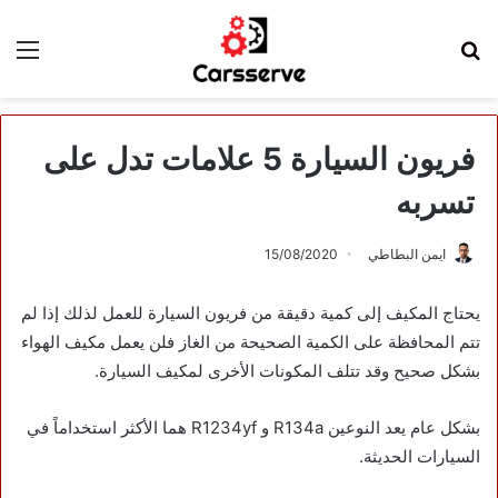
بحث
الق
عن
فريون السيارة 5 علامات تدل على
تسربه
ايمن البطاطي
15/08/2020
يحتاج المكيف إلى كمية دقيقة من فريون السيارة للعمل لذلك إذا لم
تتم المحافظة على الكمية الصحيحة من الغاز فلن يعمل مكيف الهواء
بشكل صحيح وقد تتلف المكونات الأخرى لمكيف السيارة.
بشكل عام يعد النوعين R134a و R1234yf هما الأكثر استخداماً في
السيارات الحديثة.