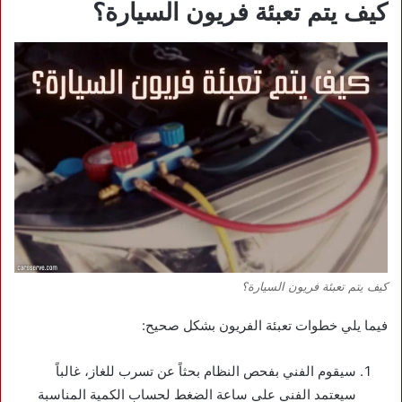
كيف يتم تعبئة فريون السيارة؟
كيف يتم تعبئة فريون السيارة؟
فيما يلي خطوات تعبئة الفريون بشكل صحيح:
سيقوم الفني بفحص النظام بحثاً عن تسرب للغاز، غالباً
سيعتمد الفني على ساعة الضغط لحساب الكمية المناسبة