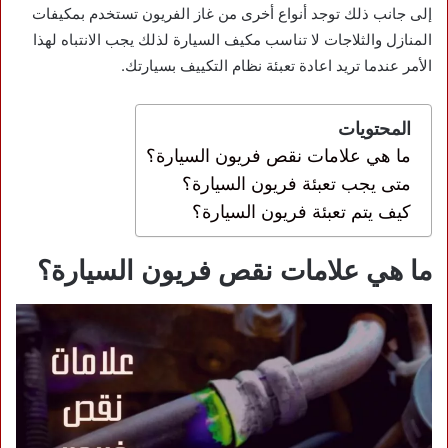
إلى جانب ذلك توجد أنواع أخرى من غاز الفريون تستخدم بمكيفات
المنازل والثلاجات لا تناسب مكيف السيارة لذلك يجب الانتباه لهذا
الأمر عندما تريد اعادة تعبئة نظام التكييف بسيارتك.
المحتويات
ما هي علامات نقص فريون السيارة؟
متى يجب تعبئة فريون السيارة؟
كيف يتم تعبئة فريون السيارة؟
ما هي علامات نقص فريون السيارة؟