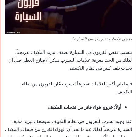
ما هي علامات نقص فريون السيارة؟
يتسبب نقص الفريون في السيارة بضعف تبريد المكيف تدريجياً،
لذلك من الجيد معرفة علامات التسرب مبكراً لاصلاح العطل قبل أن
يحدث تلف كبير في نظام التكييف.
فيما يلي أكثر العلامات شيوعاً لتسرب غاز الفريون من نظام
التكييف:
أولاً: خروج هواء فاتر من فتحات المكيف
عند وجود تسرب للفريون في نظام التكييف سيضعف تبريد مكيف
السيارة تدريجياً لذلك عندما تجد أن الهواء الخارج من فتحات المكيف